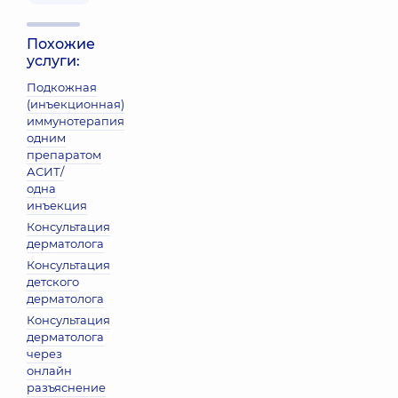
Похожие
услуги:
Подкожная
(инъекционная)
иммунотерапия
одним
препаратом
АСИТ/
одна
инъекция
Консультация
дерматолога
Консультация
детского
дерматолога
Консультация
дерматолога
через
онлайн
разъяснение