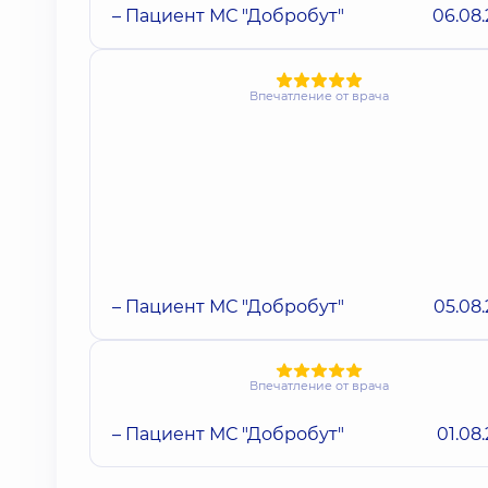
– Пациент МС "Добробут"
06.08
Впечатление от врача
– Пациент МС "Добробут"
05.08
Впечатление от врача
– Пациент МС "Добробут"
01.08