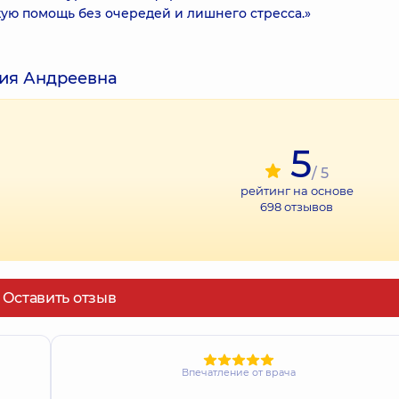
ую помощь без очередей и лишнего стресса.»
ия Андреевна
5
/ 5
рейтинг на основе
698
отзывов
Оставить отзыв
Впечатление от врача