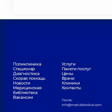
Поликлиника
Услуги
Стационар
Пакети послуг
Диагностика
Цены
Скорая помощь
Врачи
Новости
Клиники
Медицинская
Контакты
библиотека
Вакансии
Почта:
info@med.dobrobut.com