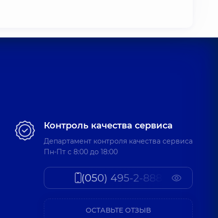
Контроль качества сервиса
Департамент контроля качества сервиса
Пн-Пт c 8:00 до 18:00
(050) 495-2-888
ОСТАВЬТЕ ОТЗЫВ