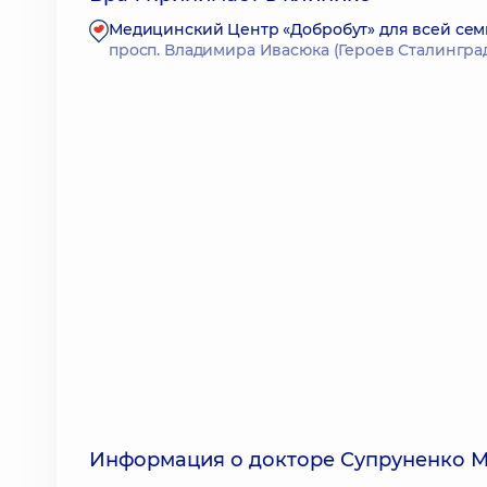
Медицинский Центр «Добробут» для всей сем
просп. Владимира Ивасюка (Героев Сталинграда)
Информация о докторе Супруненко 