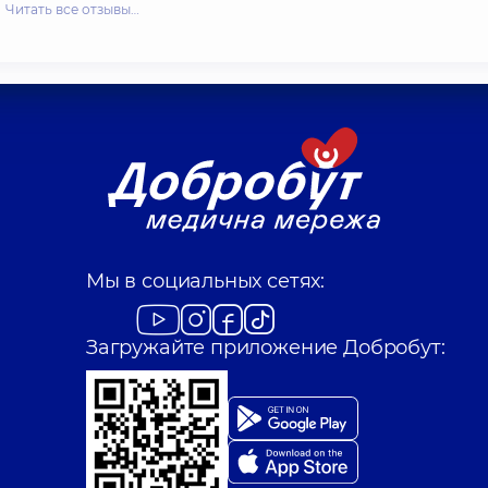
Читать все отзывы…
Мы в социальных сетях:
Загружайте приложение Добробут: