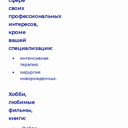
сфере
своих
профессиональных
интересов,
кроме
вашей
специализации:
интенсивная
терапия;
хирургия
новорожденных.
Хобби,
любимые
фильмы,
книги: