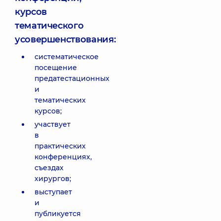
курсов
тематического
усовершенствования:
систематическое
посещение
предатестационных
и
тематических
курсов;
участвует
в
практических
конференциях,
съездах
хирургов;
выступает
и
публикуется