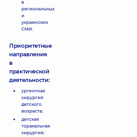
в
региональных
и
украинских
СМИ.
Приоритетные
направления
в
практической
деятельности:
ургентная
хирургия
детского
возраста;
детская
торакальная
хирургия;