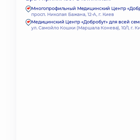
Многопрофильный Медицинский Центр «Доброб
просп. Николая Бажана, 12-А, г. Киев
Медицинский Центр «Добробут» для всей сем
ул. Самойло Кошки (Маршала Конева), 10/1, г. К