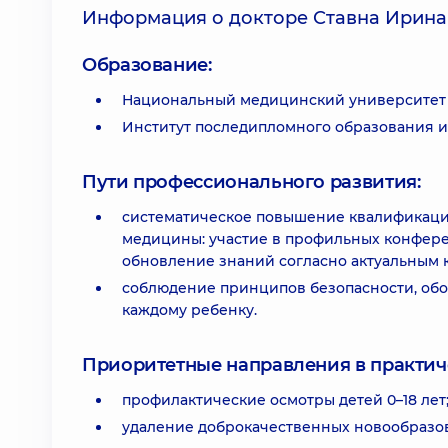
Информация о докторе Ставна Ирин
Образование:
Национальный медицинский университет 
Институт последипломного образования и
Пути профессионального развития:
систематическое повышение квалификации
медицины: участие в профильных конферен
обновление знаний согласно актуальным 
соблюдение принципов безопасности, обо
каждому ребенку.
Приоритетные направления в практич
профилактические осмотры детей 0–18 лет
удаление доброкачественных новообразов