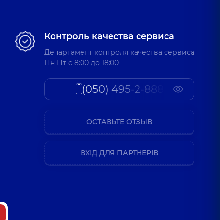
Контроль качества сервиса
Департамент контроля качества сервиса
Пн-Пт c 8:00 до 18:00
(050) 495-2-888
ОСТАВЬТЕ ОТЗЫВ
ВХІД ДЛЯ ПАРТНЕРІВ