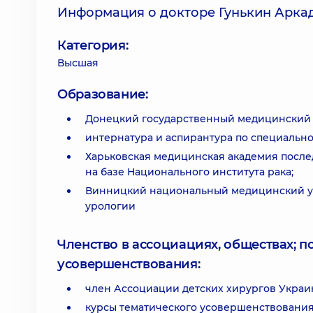
Информация о докторе Гунькин Арка
Категория:
Высшая
Образование:
Донецкий государственный медицинский ин
интернатура и аспирантура по специально
Харьковская медицинская академия после
на базе Национального института рака;
Винницкий национальный медицинский уни
урологии
Членство в ассоциациях, обществах; 
усовершенствования:
член Ассоциации детских хирургов Украи
курсы тематического усовершенствования