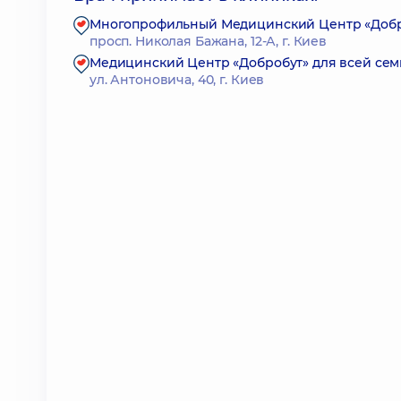
Многопрофильный Медицинский Центр «Доброб
просп. Николая Бажана, 12-А, г. Киев
Медицинский Центр «Добробут» для всей се
ул. Антоновича, 40, г. Киев