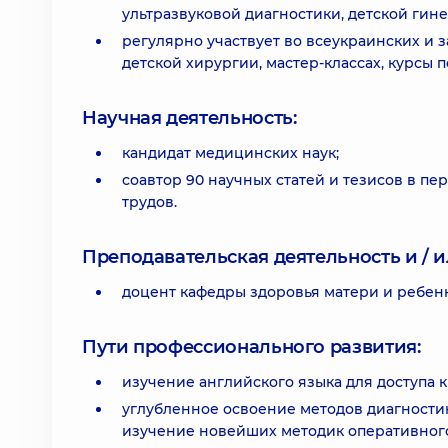
ультразвуковой диагностики, детской гине
регулярно участвует во всеукраинских и 
детской хирургии, мастер-классах, курсы
Научная деятельность:
кандидат медицинских наук;
соавтор 90 научных статей и тезисов в п
трудов.
Преподавательская деятельность и / и
доцент кафедры здоровья матери и ребен
Пути профессионального развития:
изучение английского языка для доступа
углубленное освоение методов диагности
изучение новейших методик оперативног