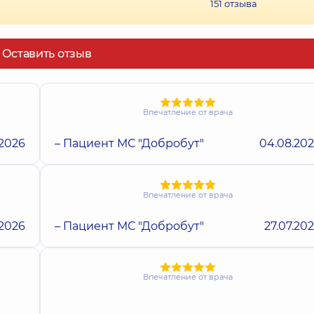
151
отзыва
Оставить отзыв
Впечатление от врача
.2026
– Пациент МС "Добробут"
04.08.20
Впечатление от врача
.2026
– Пациент МС "Добробут"
27.07.20
Впечатление от врача