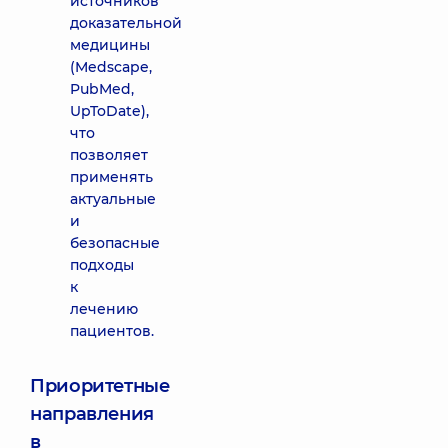
источников
доказательной
медицины
(Medscape,
PubMed,
UpToDate),
что
позволяет
применять
актуальные
и
безопасные
подходы
к
лечению
пациентов.
Приоритетные
направления
в