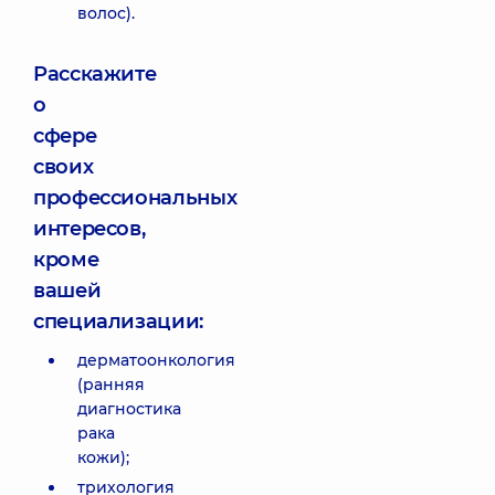
волос).
Расскажите
о
сфере
своих
профессиональных
интересов,
кроме
вашей
специализации:
дерматоонкология
(ранняя
диагностика
рака
кожи);
трихология