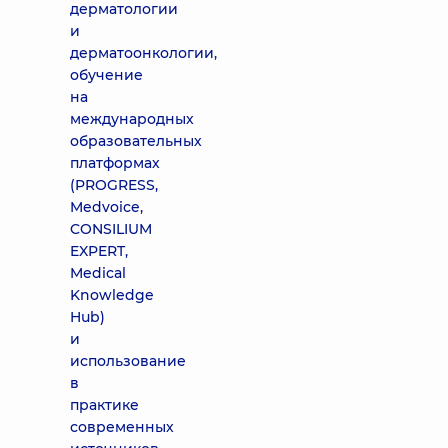
дерматологии
и
дерматоонкологии,
обучение
на
международных
образовательных
платформах
(PROGRESS,
Medvoice,
CONSILIUM
EXPERT,
Medical
Knowledge
Hub)
и
использование
в
практике
современных