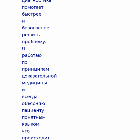
диагностика
помогает
быстрее
и
безопаснее
решить
проблему.
Я
работаю
по
принципам
доказательной
медицины
и
всегда
объясняю
пациенту
понятным
языком,
что
происходит