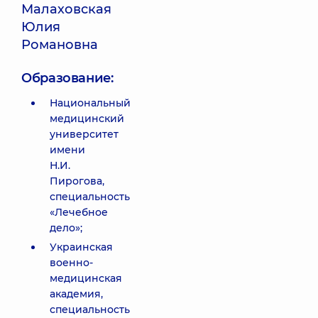
Малаховская
Юлия
Романовна
Образование:
Национальный
медицинский
университет
имени
Н.И.
Пирогова,
специальность
«Лечебное
дело»;
Украинская
военно-
медицинская
академия,
специальность