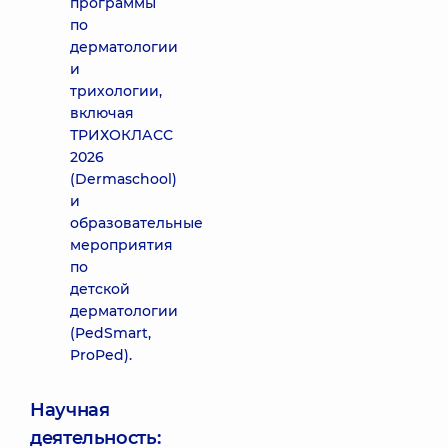
программы
по
дерматологии
и
трихологии,
включая
ТРИХОКЛАСС
2026
(Dermaschool)
и
образовательные
мероприятия
по
детской
дерматологии
(PedSmart,
ProPed).
Научная
деятельность: