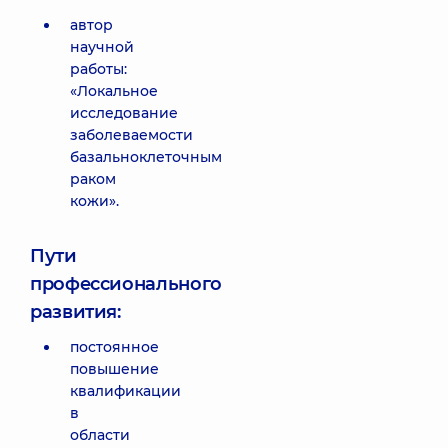
автор
научной
работы:
«Локальное
исследование
заболеваемости
базальноклеточным
раком
кожи».
Пути
профессионального
развития:
постоянное
повышение
квалификации
в
области