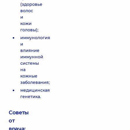
(здоровье
волос
и
кожи
головы);
иммунология
и
влияние
иммунной
системы
на
кожные
заболевания;
медицинская
генетика.
Советы
от
врача: