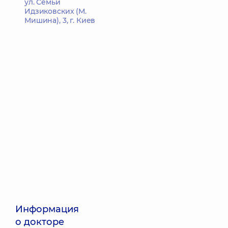
ул. Семьи
Идзиковских (М.
Мишина), 3, г. Киев
Информация
о докторе