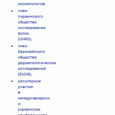
косметологов;
член
Украинского
общества
исследования
волос
(UHRS);
член
Европейского
общества
дерматологических
исследований
(ESDR);
регулярное
участие
в
международных
и
украинских