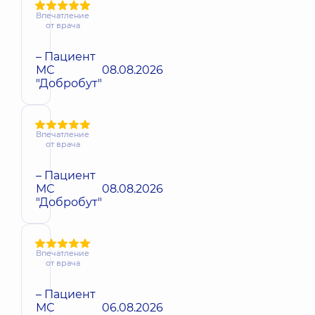
Впечатление
от врача
– Пациент
МС
08.08.2026
"Добробут"
Впечатление
от врача
– Пациент
МС
08.08.2026
"Добробут"
Впечатление
от врача
– Пациент
МС
06.08.2026