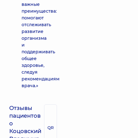
важные
преимущества:
помогают
отслеживать
развитие
организма
и
поддерживать
общее
здоровье,
следуя
рекомендациям
врача.»
Отзывы
пациентов
о
QR
Коцовский