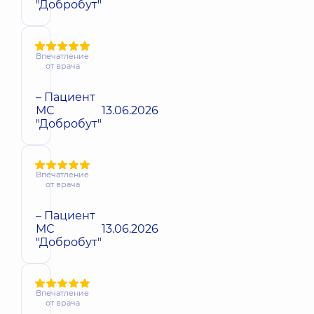
"Добробут"
Впечатление
от врача
– Пациент
МС
13.06.2026
"Добробут"
Впечатление
от врача
– Пациент
МС
13.06.2026
"Добробут"
Впечатление
от врача