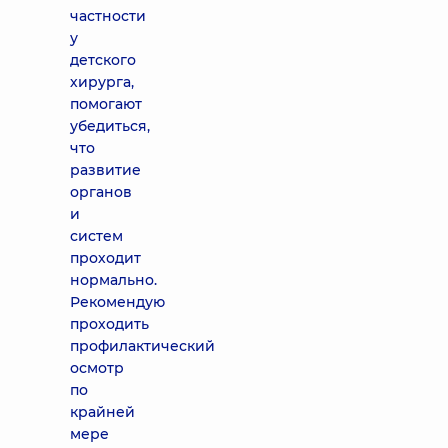
частности
у
детского
хирурга,
помогают
убедиться,
что
развитие
органов
и
систем
проходит
нормально.
Рекомендую
проходить
профилактический
осмотр
по
крайней
мере