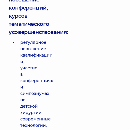
конференций,
курсов
тематического
усовершенствования:
регулярное
повышение
квалификации
и
участие
в
конференциях
и
симпозиумах
по
детской
хирургии:
современные
технологии,