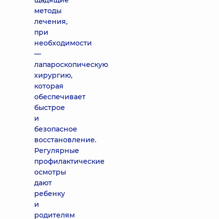
щадящие
методы
лечения,
при
необходимости
—
лапароскопическую
хирургию,
которая
обеспечивает
быстрое
и
безопасное
восстановление.
Регулярные
профилактические
осмотры
дают
ребенку
и
родителям