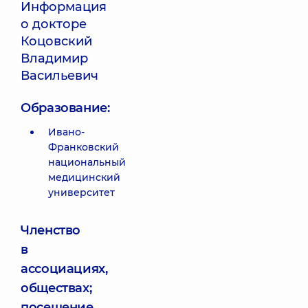
Информация
о докторе
Коцовский
Владимир
Васильевич
Образование:
Ивано-
Франковский
национальный
медицинский
университет
Членство
в
ассоциациях,
обществах;
посещение