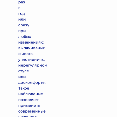
раз
в
год
или
сразу
при
любых
изменениях:
выпячивании
живота,
уплотнениях,
нерегулярном
стуле
или
дискомфорте.
Такое
наблюдение
позволяет
применить
современные