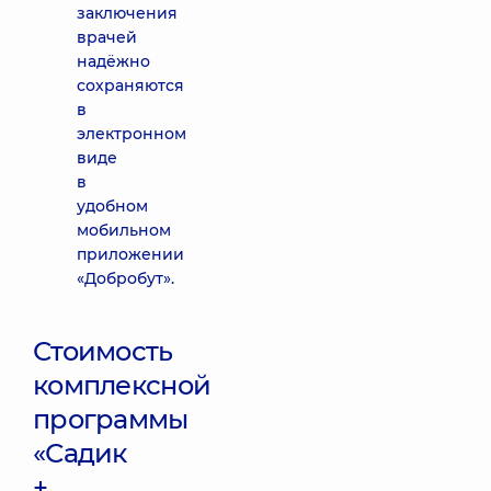
заключения
врачей
надёжно
сохраняются
в
электронном
виде
в
удобном
мобильном
приложении
«Добробут».
Стоимость
комплексной
программы
«Садик
+