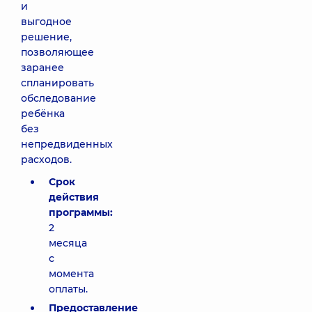
и
выгодное
решение,
позволяющее
заранее
спланировать
обследование
ребёнка
без
непредвиденных
расходов.
Срок
действия
программы:
2
месяца
с
момента
оплаты.
Предоставление