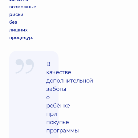
возможные
риски
без
лишних
процедур.
В
качестве
дополнительной
заботы
о
ребёнке
при
покупке
программы