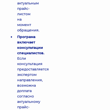
актуальным
прайс-
листом
на
момент
обращения.
Програма
включает
консультации
специалистов.
Если
консультация
предоставляется
экспертом
направления,
возможна
доплата
согласно
актуальному
прайс-