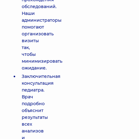
обследований.
Наши
администраторы
помогают
организовать
визиты
так,
чтобы
минимизировать
ожидание.
Заключительная
консультация
педиатра.
Врач
подробно
объяснит
результаты
всех
анализов
и