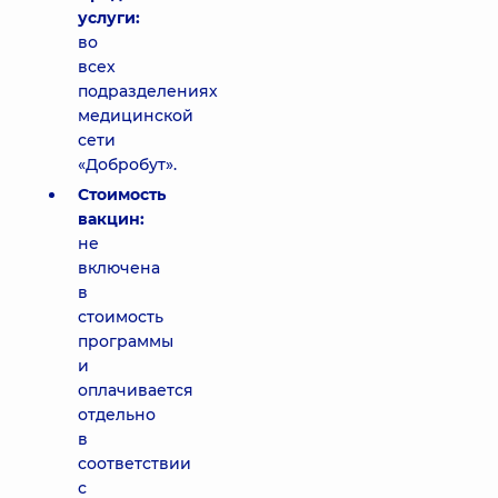
услуги:
во
всех
подразделениях
медицинской
сети
«Добробут».
Стоимость
вакцин:
не
включена
в
стоимость
программы
и
оплачивается
отдельно
в
соответствии
с