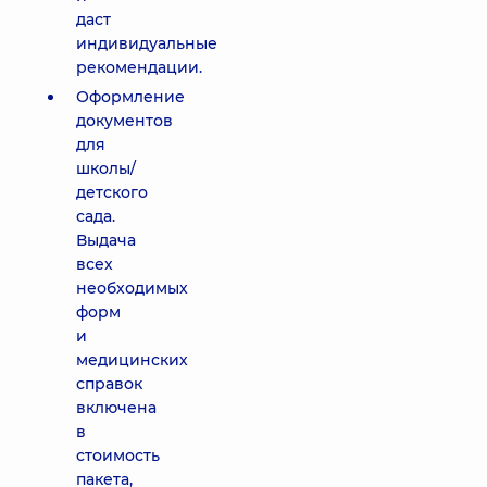
даст
индивидуальные
рекомендации.
Оформление
документов
для
школы/
детского
сада.
Выдача
всех
необходимых
форм
и
медицинских
справок
включена
в
стоимость
пакета,