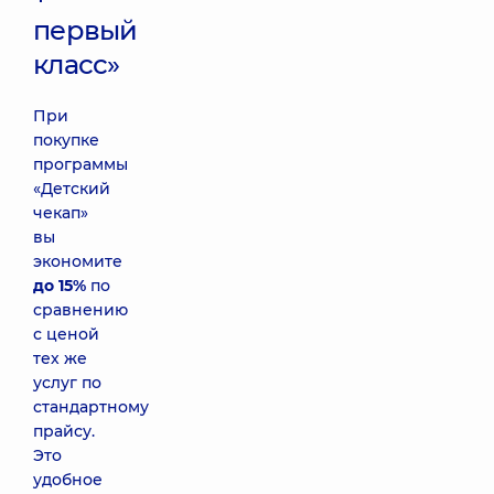
первый
класс»
При
покупке
программы
«Детский
чекап»
вы
экономите
до 15%
по
сравнению
с ценой
тех же
услуг по
стандартному
прайсу.
Это
удобное