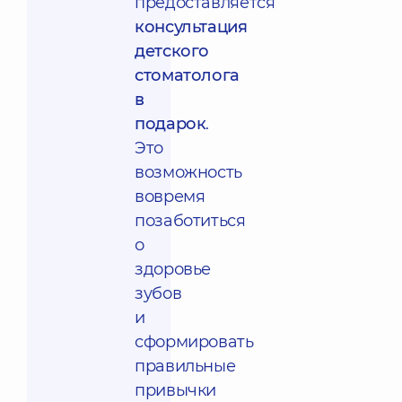
предоставляется
консультация
детского
стоматолога
в
подарок
.
Это
возможность
вовремя
позаботиться
о
здоровье
зубов
и
сформировать
правильные
привычки