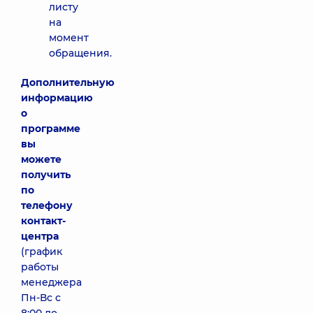
листу
на
момент
обращения.
Дополнительную
информацию
о
программе
вы
можете
получить
по
телефону
контакт-
центра
(график
работы
менеджера
Пн-Вс с