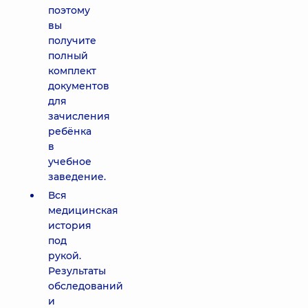
поэтому
вы
получите
полный
комплект
документов
для
зачисления
ребёнка
в
учебное
заведение.
Вся
медицинская
история
под
рукой.
Результаты
обследований
и