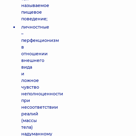
называемое
пищевое
поведение;
личностные
–
перфекционизм
в
отношении
внешнего
вида
и
ложное
чувство
неполноценности
при
несоответствии
реалий
(массы
тела)
надуманному