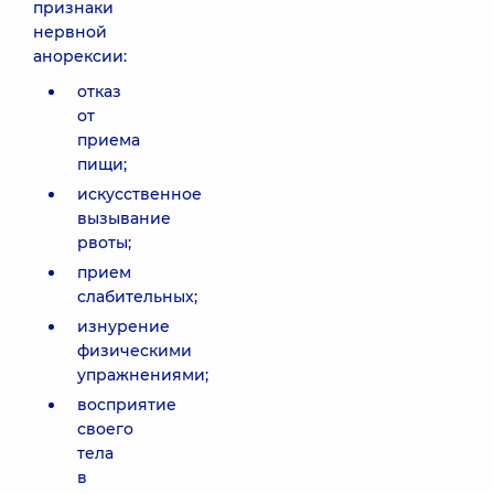
признаки
нервной
анорексии:
отказ
от
приема
пищи;
искусственное
вызывание
рвоты;
прием
слабительных;
изнурение
физическими
упражнениями;
восприятие
своего
тела
в