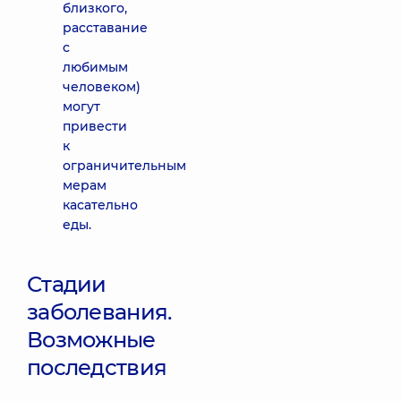
близкого,
расставание
с
любимым
человеком)
могут
привести
к
ограничительным
мерам
касательно
еды.
Стадии
заболевания.
Возможные
последствия