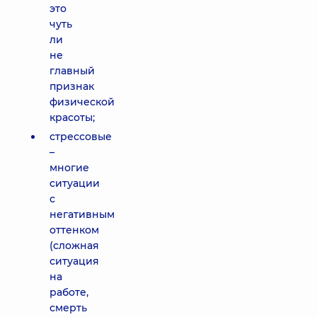
это
чуть
ли
не
главный
признак
физической
красоты;
стрессовые
–
многие
ситуации
с
негативным
оттенком
(сложная
ситуация
на
работе,
смерть