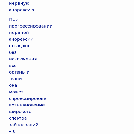
нервную
анорексию.
При
прогрессировании
нервной
анорексии
страдают
без
исключения
все
органы и
ткани,
она
может
спровоцировать
возникновение
широкого
спектра
заболеваний
– в