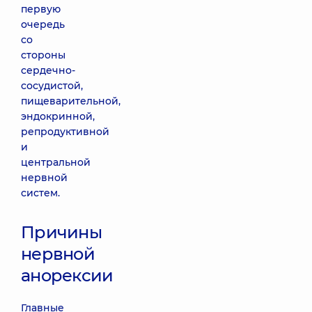
первую
очередь
со
стороны
сердечно-
сосудистой,
пищеварительной,
эндокринной,
репродуктивной
и
центральной
нервной
систем.
Причины
нервной
анорексии
Главные