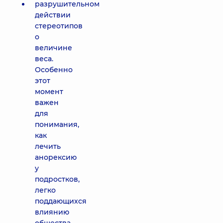
разрушительном
действии
стереотипов
о
величине
веса.
Особенно
этот
момент
важен
для
понимания,
как
лечить
анорексию
у
подростков,
легко
поддающихся
влиянию