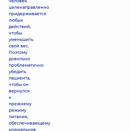
человек
целенаправленно
придерживается
любых
действий,
чтобы
уменьшить
свой вес.
Поэтому
довольно
проблематично
убедить
пациента,
чтобы он
вернулся
к
прежнему
режиму
питания,
обеспечивающему
нормальное