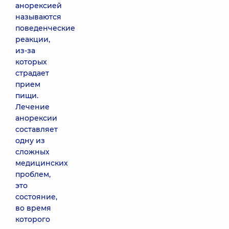
анорексией
называются
поведенческие
реакции,
из-за
которых
страдает
прием
пищи.
Лечение
анорексии
составляет
одну из
сложных
медицинских
проблем,
это
состояние,
во время
которого