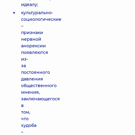
идеалу;
культурально-
социологические
–
признаки
нервной
анорексии
появляются
из-
за
постоянного
давления
общественного
мнения,
заключающегося
в
том,
что
худоба
–