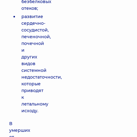
безбелковых
отеков;
развитие
сердечно-
сосудистой,
печеночной,
почечной
и
других
видов
системной
недостаточности,
которые
приводят
к
летальному
исходу.
В
умерших