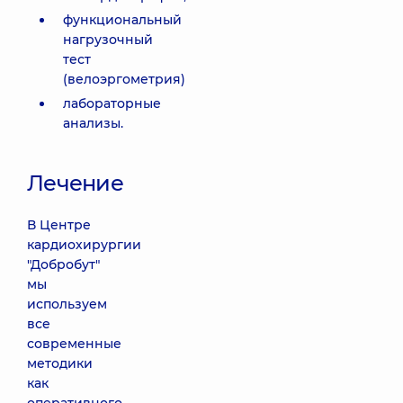
функциональный
нагрузочный
тест
(велоэргометрия)
лабораторные
анализы.
Лечение
В Центре
кардиохирургии
"Добробут"
мы
используем
все
современные
методики
как