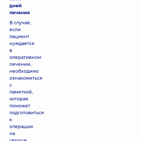
дней
лечения
В случае,
если
пациент
нуждается
в
оперативном
лечении,
необходимо
ознакомиться
с
памяткой,
которая
поможет
подготовиться
к
операции
на
сердце.