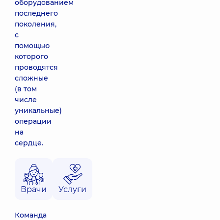
оборудованием
последнего
поколения,
с
помощью
которого
проводятся
сложные
(в том
числе
уникальные)
операции
на
сердце.
Врачи
Услуги
Команда