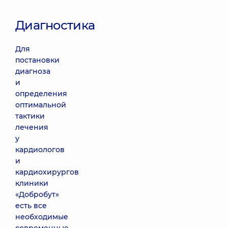
Диагностика
Для
постановки
диагноза
и
определения
оптимальной
тактики
лечения
у
кардиологов
и
кардиохирургов
клиники
«Добробут»
есть все
необходимые