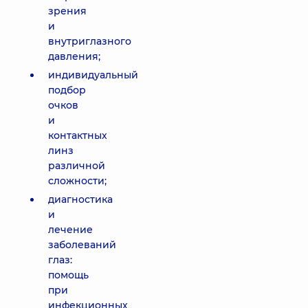
зрения
и
внутриглазного
давления;
индивидуальный
подбор
очков
и
контактных
линз
различной
сложности;
диагностика
и
лечение
заболеваний
глаз:
помощь
при
инфекционных