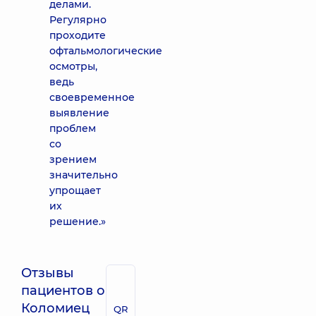
делами.
Регулярно
проходите
офтальмологические
осмотры,
ведь
своевременное
выявление
проблем
со
зрением
значительно
упрощает
их
решение.»
Отзывы
пациентов о
Коломиец
QR