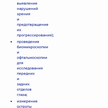
выявление
нарушений
зрения
и
предотвращение
их
прогрессирования);
проведение
биомикроскопии
и
офтальмоскопии
для
исследования
передних
и
задних
отделов
глаза;
измерение
остроты