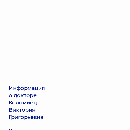
Информация
о докторе
Коломиец
Виктория
Григорьевна