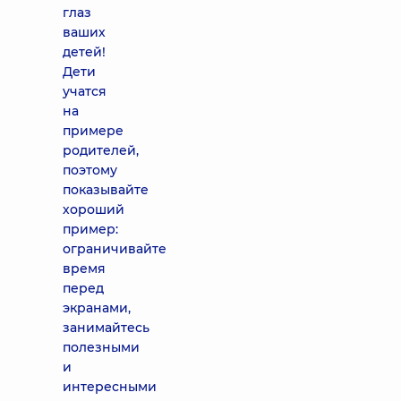
глаз
ваших
детей!
Дети
учатся
на
примере
родителей,
поэтому
показывайте
хороший
пример:
ограничивайте
время
перед
экранами,
занимайтесь
полезными
и
интересными