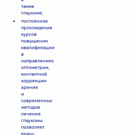
также
глаукоме;
постоянное
прохождение
курсов
повышения
квалификации
в
направлениях
оптометрии,
контактной
коррекции
зрения
и
современных
методов
лечения
глаукомы
позволяет
врачу