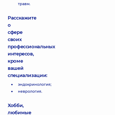
травм.
Расскажите
о
сфере
своих
профессиональных
интересов,
кроме
вашей
специализации:
эндокринология;
неврология.
Хобби,
любимые