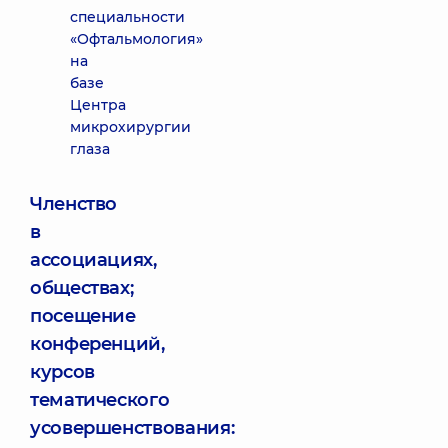
специальности
«Офтальмология»
на
базе
Центра
микрохирургии
глаза
Членство
в
ассоциациях,
обществах;
посещение
конференций,
курсов
тематического
усовершенствования: