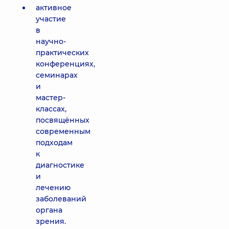
активное
участие
в
научно-
практических
конференциях,
семинарах
и
мастер-
классах,
посвящённых
современным
подходам
к
диагностике
и
лечению
заболеваний
органа
зрения.