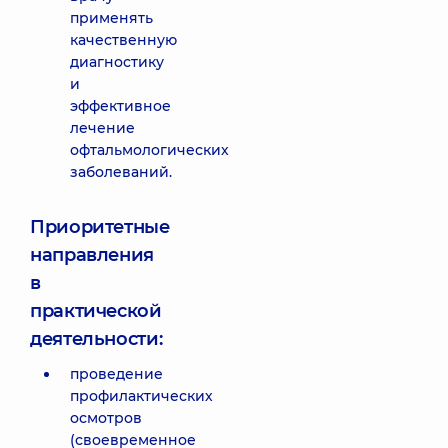
применять
качественную
диагностику
и
эффективное
лечение
офтальмологических
заболеваний.
Приоритетные
направления
в
практической
деятельности:
проведение
профилактических
осмотров
(своевременное