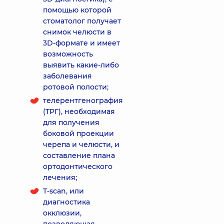
помощью которой
стоматолог получает
снимок челюсти в
3D-формате и имеет
возможность
выявить какие-либо
заболевания
ротовой полости;
телерентгенография
(ТРГ), необходимая
для получения
боковой проекции
черепа и челюсти, и
составление плана
ортодонтического
лечения;
T-scan, или
диагностика
окклюзии,