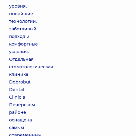
уровня,
новейшие
технологии,
заботливый
подход и
комфортные
условия.
Отдельная
стоматологическая
клиника
Dobrobut
Dental
Clinic в
Печерском
районе
оснащена
самым
современным