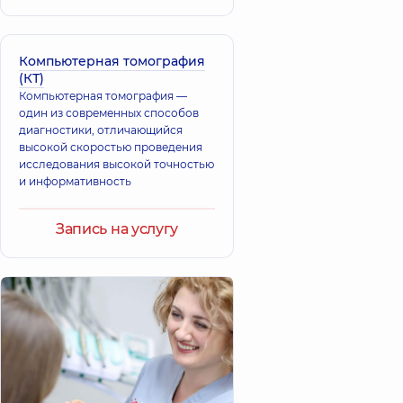
Компьютерная томография
(КТ)
Компьютерная томография —
один из современных способов
диагностики, отличающийся
высокой скоростью проведения
исследования высокой точностью
и информативность
Запись на услугу