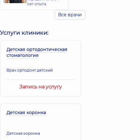
лет опыта
Все врачи
Услуги клиники:
Детская ортодонтическая
стоматология
Врач ортодонт детский
Запись на услугу
Детская коронка
Детская коронка