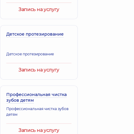
Запись на услугу
Детское протезирование
Детское протезирование
Запись на услугу
Профессиональная чистка
зубов детям
Профессиональная чистка зубов
детям
Запись на услугу