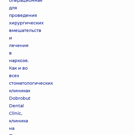
операционная
для
проведения
хирургических
вмешательств
и
лечения
в
наркозе.
Как и во
всех
стоматологических
клиниках
Dobrobut
Dental
Clinic,
клиника
на