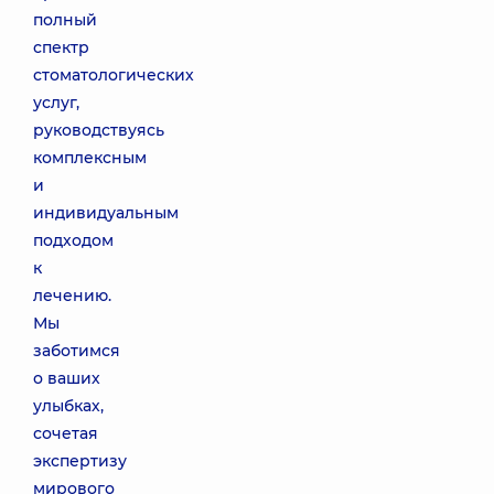
полный
спектр
стоматологических
услуг,
руководствуясь
комплексным
и
индивидуальным
подходом
к
лечению.
Мы
заботимся
о ваших
улыбках,
сочетая
экспертизу
мирового