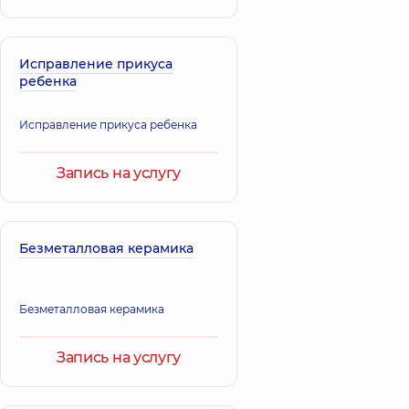
Исправление прикуса
ребенка
Исправление прикуса ребенка
Запись на услугу
Безметалловая керамика
Безметалловая керамика
Запись на услугу