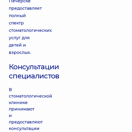
Печерске
предоставляет
полный
спектр
стоматологических
услуг для
детей и
взрослых.
Консультации
специалистов
В
стоматологической
клинике
принимают
и
предоставляют
консультации