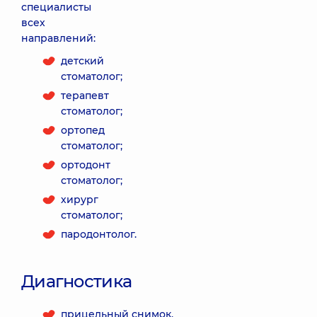
специалисты
всех
направлений:
детский
стоматолог;
терапевт
стоматолог;
ортопед
стоматолог;
ортодонт
стоматолог;
хирург
стоматолог;
пародонтолог.
Диагностика
прицельный снимок,