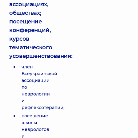
ассоциациях,
обществах;
посещение
конференций,
курсов
тематического
усовершенствования:
член
Всеукраинской
ассоциации
по
неврологии
и
рефлексотерапии;
посещение
школы
неврологов
и