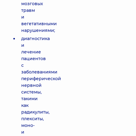
мозговых
травм
и
вегетативными
нарушениями;
диагностика
и
лечение
пациентов
с
заболеваниями
периферической
нервной
системы,
такими
как
радикулиты,
плекситы,
моно-
и