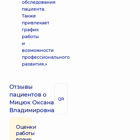
обследования
пациента.
Также
привлекает
график
работы
и
возможности
профессионального
развития.»
Отзывы
пациентов о
QR
Мицюк Оксана
Владимировна
Оценки
работы
врача: