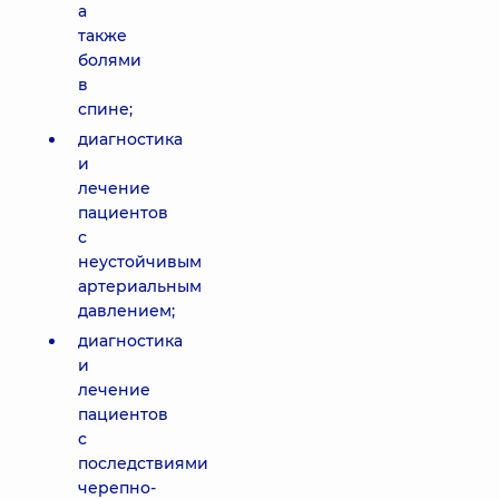
а
также
болями
в
спине;
диагностика
и
лечение
пациентов
с
неустойчивым
артериальным
давлением;
диагностика
и
лечение
пациентов
с
последствиями
черепно-