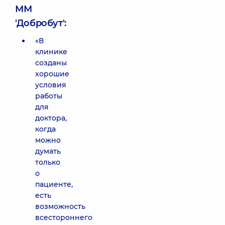
ММ
'Добробут':
«В
клинике
созданы
хорошие
условия
работы
для
доктора,
когда
можно
думать
только
о
пациенте,
есть
возможность
всестороннего