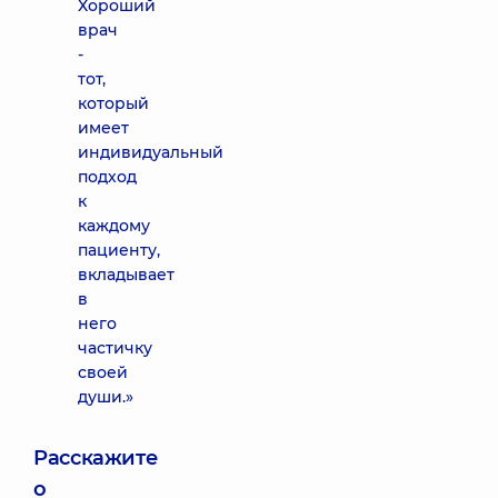
Хороший
врач
-
тот,
который
имеет
индивидуальный
подход
к
каждому
пациенту,
вкладывает
в
него
частичку
своей
души.»
Расскажите
о