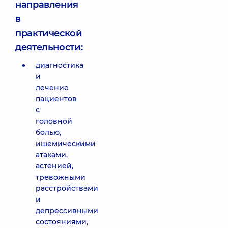
направления
в
практической
деятельности:
диагностика
и
лечение
пациентов
с
головной
болью,
ишемическими
атаками,
астенией,
тревожными
расстройствами
и
депрессивными
состояниями,