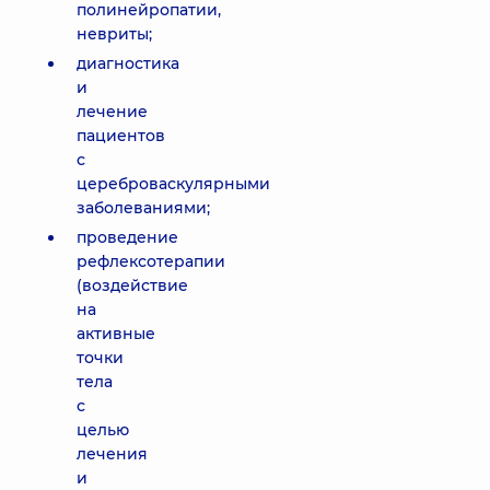
полинейропатии,
невриты;
диагностика
и
лечение
пациентов
с
цереброваскулярными
заболеваниями;
проведение
рефлексотерапии
(воздействие
на
активные
точки
тела
с
целью
лечения
и