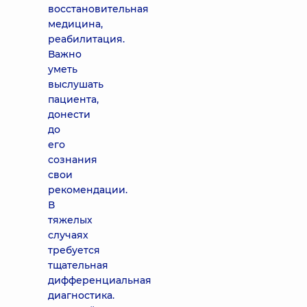
восстановительная
медицина,
реабилитация.
Важно
уметь
выслушать
пациента,
донести
до
его
сознания
свои
рекомендации.
В
тяжелых
случаях
требуется
тщательная
дифференциальная
диагностика.