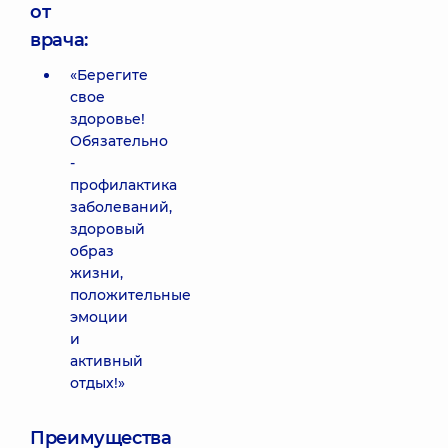
от
врача:
«Берегите
свое
здоровье!
Обязательно
-
профилактика
заболеваний,
здоровый
образ
жизни,
положительные
эмоции
и
активный
отдых!»
Преимущества