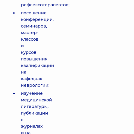
рефлексотерапевтов;
посещение
конференций,
семинаров,
мастер-
классов
и
курсов
повышения
квалификации
на
кафедрах
неврологии;
изучение
медицинской
литературы,
публикации
в
журналах
и на