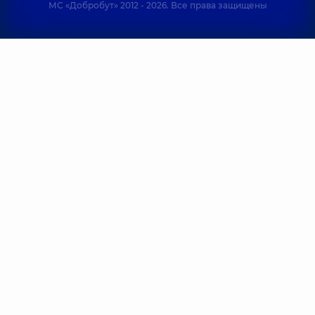
МС «Добробут» 2012 - 2026. Все права защищены