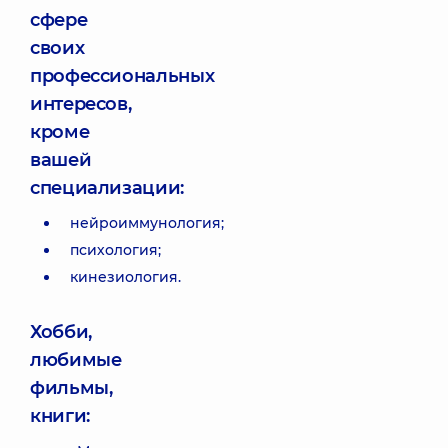
сфере
своих
профессиональных
интересов,
кроме
вашей
специализации:
нейроиммунология;
психология;
кинезиология.
Хобби,
любимые
фильмы,
книги: