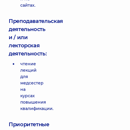
сайтах.
Преподавательская
деятельность
и / или
лекторская
деятельность:
чтение
лекций
для
медсестер
на
курсах
повышения
квалификации.
Приоритетные