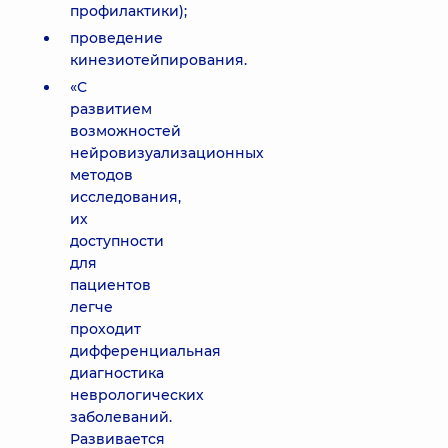
профилактики);
проведение
кинезиотейпирования.
«С
развитием
возможностей
нейровизуализационных
методов
исследования,
их
доступности
для
пациентов
легче
проходит
дифференциальная
диагностика
неврологических
заболеваний.
Развивается