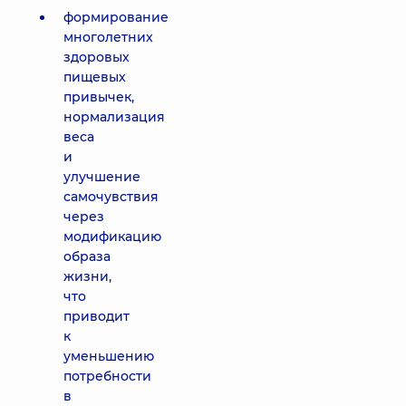
формирование
многолетних
здоровых
пищевых
привычек,
нормализация
веса
и
улучшение
самочувствия
через
модификацию
образа
жизни,
что
приводит
к
уменьшению
потребности
в