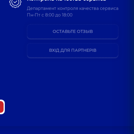
Департамент контроля качества сервиса
Пн-Пт c 8:00 до 18:00
ОСТАВЬТЕ ОТЗЫВ
ВХІД ДЛЯ ПАРТНЕРІВ