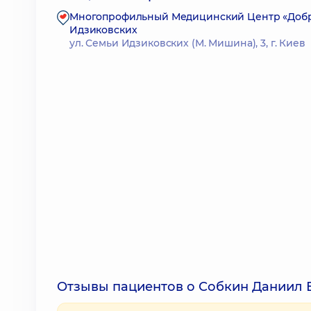
Многопрофильный Медицинский Центр «Доброб
Идзиковских
ул. Семьи Идзиковских (М. Мишина), 3, г. Киев
Отзывы пациентов о Собкин Даниил 