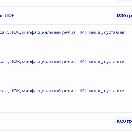
по ЛФК
1830 г
ссаж, ЛФК, миофасциальный релиз, ПИР мышц, суставная
ссаж, ЛФК, миофасциальный релиз, ПИР мышц, суставная
ссаж, ЛФК, миофасциальный релиз, ПИР мышц, суставная
1020 г