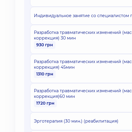
Индивидуальное занятие со специалистом 
Разработка травматических изменений (ма
коррекция) 30 мин
930 грн
Разработка травматических изменений (ма
коррекция) 45мин
1310 грн
Разработка травматических изменений (ма
коррекция)60 мин
1720 грн
Эрготерапия (30 мин.) (реабилитация)