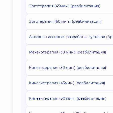
Эрготерапия (45мин.) (реабилитация)
Эрготерапия (60 мин.) (реабилитация)
Активно-пассивная разработка суставов (Арт
Механотерапия (30 мин.) (реабилитация)
Кинезитерапия (30 мин.) (реабилитация)
Кинезитерапия (45мин.) (реабилитация)
Кинезитерапия (60 мин.) (реабилитация)