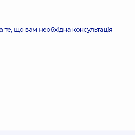
 те, що вам необхідна консультація