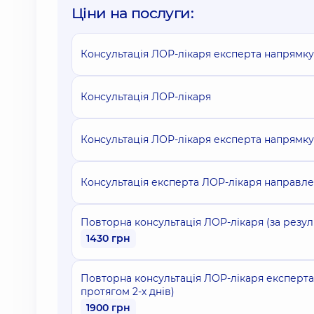
Ціни на послуги:
Консультація ЛОР-лікаря експерта напрямку д
Консультація ЛОР-лікаря
Консультація ЛОР-лікаря експерта напрямку 
Консультація експерта ЛОР-лікаря направлен
Повторна консультація ЛОР-лікаря (за резул
1430 грн
Повторна консультація ЛОР-лікаря експерта
протягом 2-х днів)
1900 грн