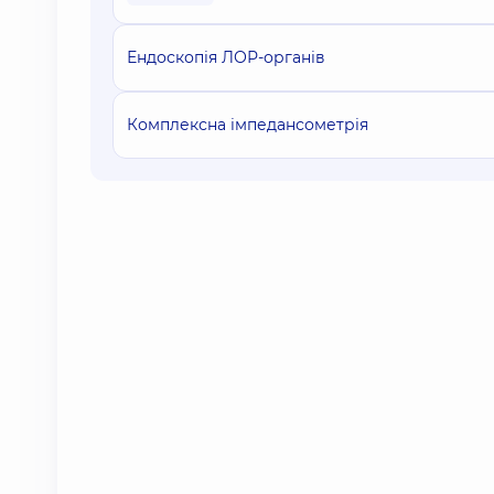
Ендоскопія ЛОР-органів
Комплексна імпедансометрія