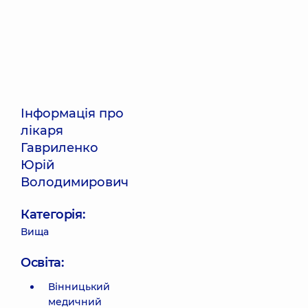
Інформація про
лікаря
Гавриленко
Юрій
Володимирович
Категорія:
Вища
Освіта:
Вінницький
медичний