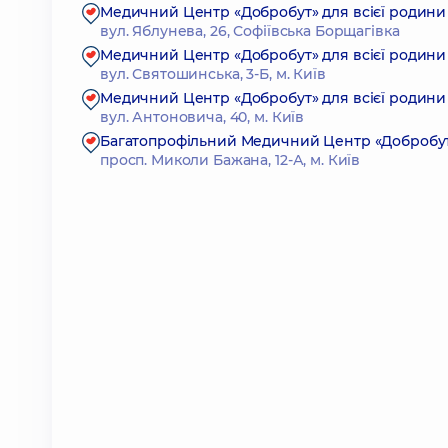
Медичний Центр «Добробут» для всієї родини 
вул. Яблунева, 26, Софіївська Борщагівка
Медичний Центр «Добробут» для всієї родини
вул. Святошинська, 3-Б, м. Київ
Медичний Центр «Добробут» для всієї родини 
вул. Антоновича, 40, м. Київ
Багатопрофільний Медичний Центр «Добробут»
просп. Миколи Бажана, 12-А, м. Київ