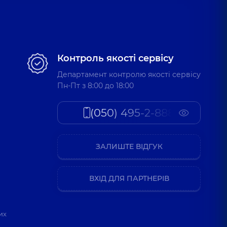
Контроль якості сервісу
Департамент контролю якості сервісу
Пн-Пт з 8:00 до 18:00
(050) 495-2-888
ЗАЛИШТЕ ВІДГУК
ВХІД ДЛЯ ПАРТНЕРІВ
их