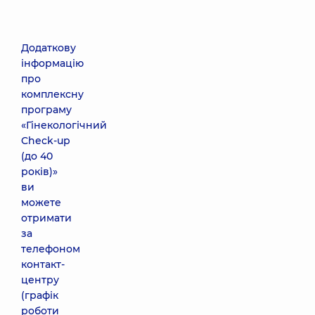
Додаткову
інформацію
про
комплексну
програму
«Гінекологічний
Check-up
(до 40
років)»
ви
можете
отримати
за
телефоном
контакт-
центру
(графік
роботи