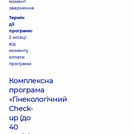
момент
звернення.
Термін
дії
програми:
2 місяці
від
моменту
оплати
програми.
Комплексна
програма
«Гінекологічний
Check-
up (до
40