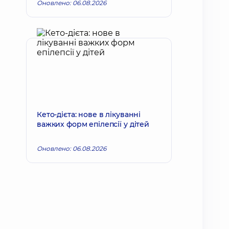
Оновлено: 06.08.2026
Кето-дієта: нове в лікуванні
важких форм епілепсії у дітей
Оновлено: 06.08.2026