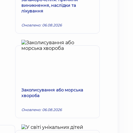
виникнення, наслідки та
лікування
Оновлено: 06.08.2026
Заколисування або морська
хвороба
Оновлено: 06.08.2026