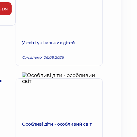
аря
У світі унікальних дітей
Оновлено: 06.08.2026
ш
Особливі діти - особливий світ