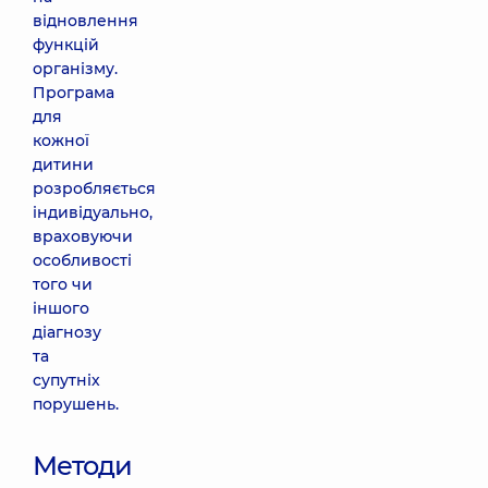
відновлення
функцій
організму.
Програма
для
кожної
дитини
розробляється
індивідуально,
враховуючи
особливості
того чи
іншого
діагнозу
та
супутніх
порушень.
Методи