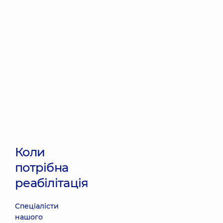
Коли
потрібна
реабілітація
Спеціалісти
нашого