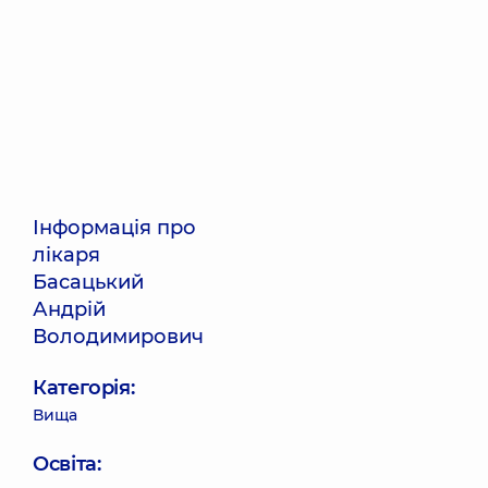
Інформація про
лікаря
Басацький
Андрій
Володимирович
Категорія:
Вища
Освіта: