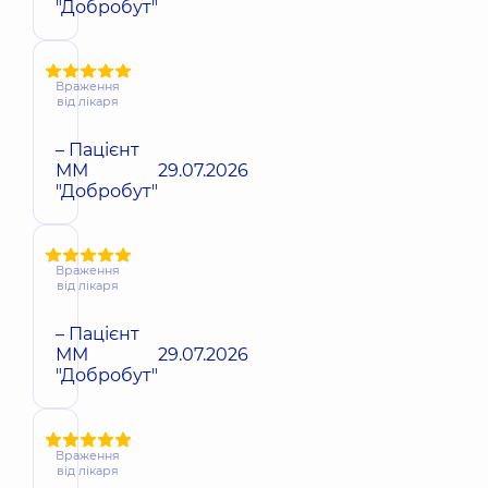
"Добробут"
Враження
від лікаря
– Пацієнт
ММ
29.07.2026
"Добробут"
Враження
від лікаря
– Пацієнт
ММ
29.07.2026
"Добробут"
Враження
від лікаря