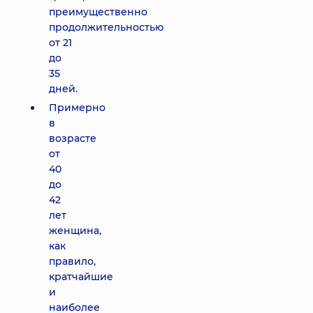
преимущественно
продолжительностью
от 21
до
35
дней.
Примерно
в
возрасте
от
40
до
42
лет
женщина,
как
правило,
кратчайшие
и
наиболее