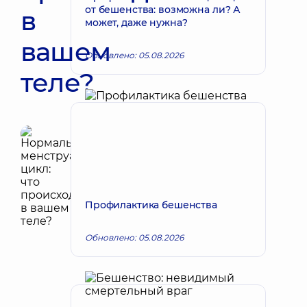
от бешенства: возможна ли? А
в
может, даже нужна?
вашем
Обновлено: 05.08.2026
теле?
Профилактика бешенства
Обновлено: 05.08.2026