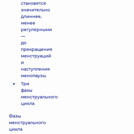
становятся
значительно
длиннее,
менее
регулярными
—
до
прекращения
менструаций
и
наступления
менопаузы.
Три
фазы
менструального
цикла
Фазы
менструального
цикла