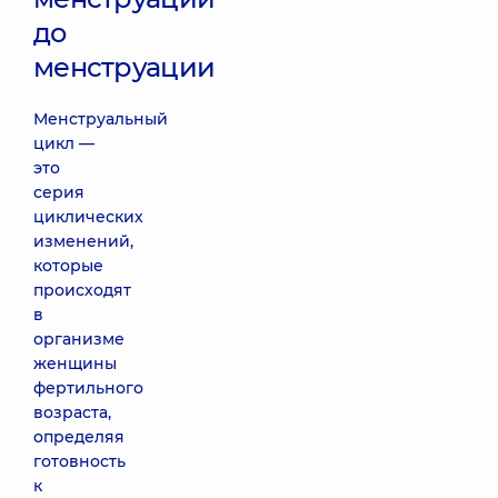
до
менструации
Менструальный
цикл —
это
серия
циклических
изменений,
которые
происходят
в
организме
женщины
фертильного
возраста,
определяя
готовность
к