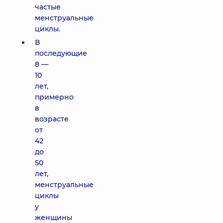
частые
менструальные
циклы.
В
последующие
8 —
10
лет,
примерно
в
возрасте
от
42
до
50
лет,
менструальные
циклы
у
женщины