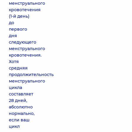
менструального
кровотечения
(1-й день)
до
первого
дня
следующего
менструального
кровотечения.
Хотя
средняя
продолжительность
менструального
цикла
составляет
28 дней,
абсолютно
нормально,
если ваш
цикл