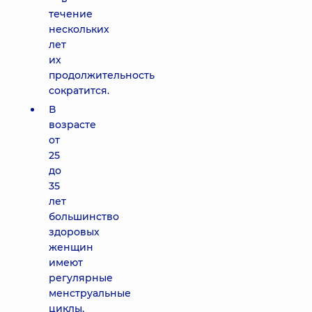
течение
нескольких
лет
их
продолжительность
сократится.
В
возрасте
от
25
до
35
лет
большинство
здоровых
женщин
имеют
регулярные
менструальные
циклы,