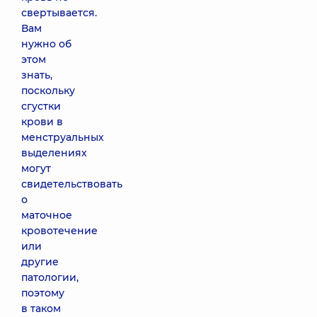
свертывается.
Вам
нужно об
этом
знать,
поскольку
сгустки
крови в
менструальных
выделениях
могут
свидетельствовать
о
маточное
кровотечение
или
другие
патологии,
поэтому
в таком