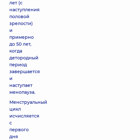
лет (с
наступления
половой
зрелости)
и
примерно
до 50 лет,
когда
детородный
период
завершается
и
наступает
менопауза.
Менструальный
цикл
исчисляется
с
первого
дня