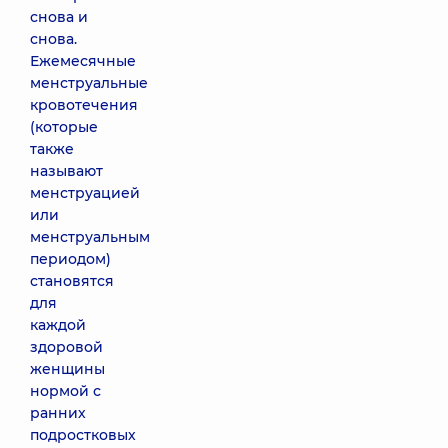
снова и
снова.
Ежемесячные
менструальные
кровотечения
(которые
также
называют
менструацией
или
менструальным
периодом)
становятся
для
каждой
здоровой
женщины
нормой с
ранних
подростковых