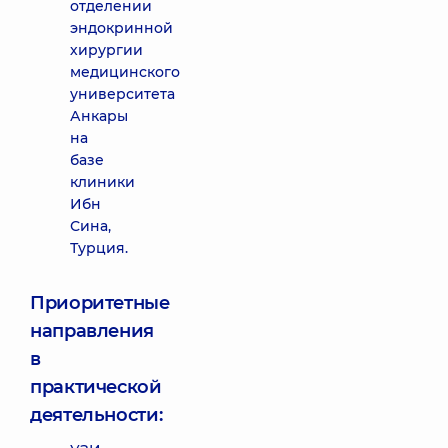
отделении
эндокринной
хирургии
медицинского
университета
Анкары
на
базе
клиники
Ибн
Сина,
Турция.
Приоритетные
направления
в
практической
деятельности: