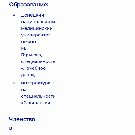
Образование:
Донецкий
национальный
медицинский
университет
имени
М.
Горького,
специальность
«Лечебное
дело»;
интернатура
по
специальности
«Радиология»
Членство
в