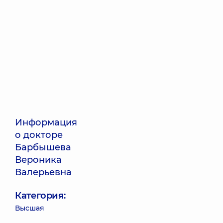
Информация
о докторе
Барбышева
Вероника
Валерьевна
Категория:
Высшая