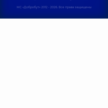
МС «Добробут» 2012 - 2026. Все права защищены