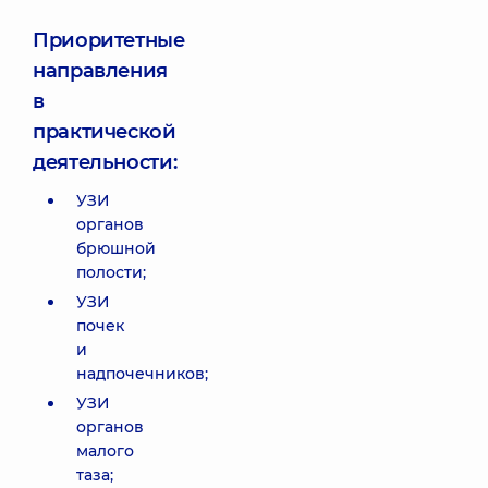
Приоритетные
направления
в
практической
деятельности:
УЗИ
органов
брюшной
полости;
УЗИ
почек
и
надпочечников;
УЗИ
органов
малого
таза;