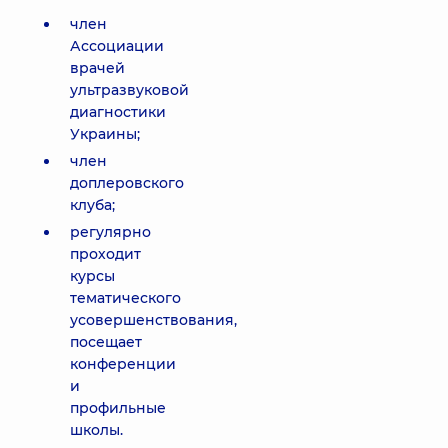
член
Ассоциации
врачей
ультразвуковой
диагностики
Украины;
член
доплеровского
клуба;
регулярно
проходит
курсы
тематического
усовершенствования,
посещает
конференции
и
профильные
школы.