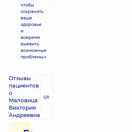
чтобы
сохранить
ваше
здоровье
и
вовремя
выявить
возможные
проблемы.»
Отзывы
пациентов
о
QR
Маловица
Виктория
Андреевна