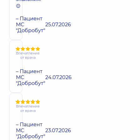
😊
– Пациент
МС
25.07.2026
"Добробут"
Впечатление
от врача
– Пациент
МС
24.07.2026
"Добробут"
Впечатление
от врача
– Пациент
МС
23.07.2026
"Добробут"