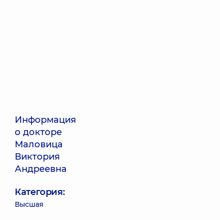
Информация
о докторе
Маловица
Виктория
Андреевна
Категория:
Высшая