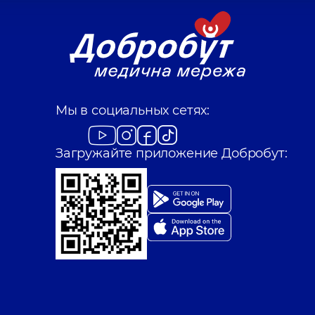
Мы в социальных сетях:
Загружайте приложение Добробут: