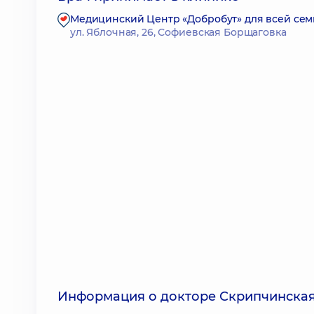
Медицинский Центр «Добробут» для всей сем
ул. Яблочная, 26, Софиевская Борщаговка
Информация о докторе Скрипчинска