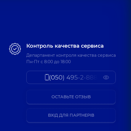
Контроль качества сервиса
Департамент контроля качества сервиса
Пн-Пт c 8:00 до 18:00
(050) 495-2-888
ОСТАВЬТЕ ОТЗЫВ
ВХІД ДЛЯ ПАРТНЕРІВ