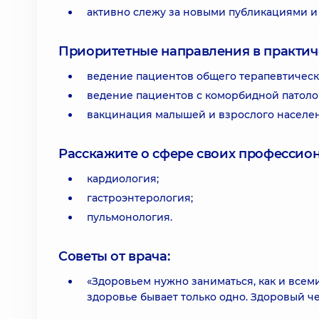
активно слежу за новыми публикациями и
Приоритетные направления в практич
ведение пациентов общего терапевтическ
ведение пациентов с коморбидной патоло
вакцинация малышей и взрослого населе
Расскажите о сфере своих профессио
кардиология;
гастроэнтерология;
пульмонология.
Советы от врача:
«Здоровьем нужно заниматься, как и всем
здоровье бывает только одно. Здоровый ч