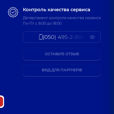
Контроль качества сервиса
Департамент контроля качества сервиса
Пн-Пт c 8:00 до 18:00
(050) 495-2-888
ОСТАВЬТЕ ОТЗЫВ
ВХІД ДЛЯ ПАРТНЕРІВ