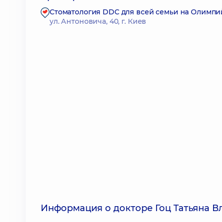
Стоматология DDC для всей семьи на Олимпи
ул. Антоновича, 40, г. Киев
Информация о докторе Гоц Татьяна 