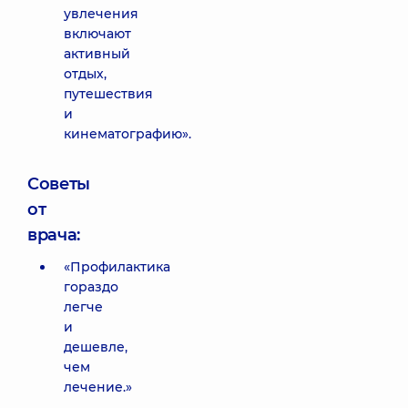
увлечения
включают
активный
отдых,
путешествия
и
кинематографию».
Советы
от
врача:
«Профилактика
гораздо
легче
и
дешевле,
чем
лечение.»