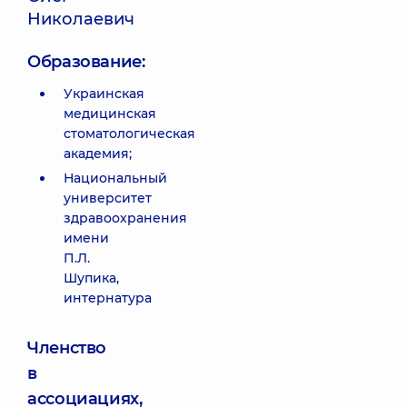
Николаевич
Образование:
Украинская
медицинская
стоматологическая
академия;
Национальный
университет
здравоохранения
имени
П.Л.
Шупика,
интернатура
Членство
в
ассоциациях,