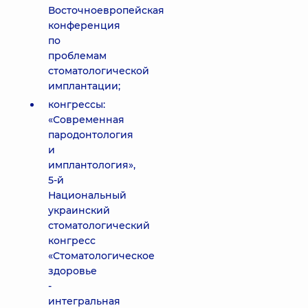
Восточноевропейская
конференция
по
проблемам
стоматологической
имплантации;
конгрессы:
«Современная
пародонтология
и
имплантология»,
5-й
Национальный
украинский
стоматологический
конгресс
«Стоматологическое
здоровье
-
интегральная