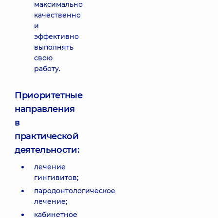
максимально
качественно
и
эффективно
выполнять
свою
работу.
Приоритетные
направления
в
практической
деятельности:
лечение
гингивитов;
пародонтологическое
лечение;
кабинетное