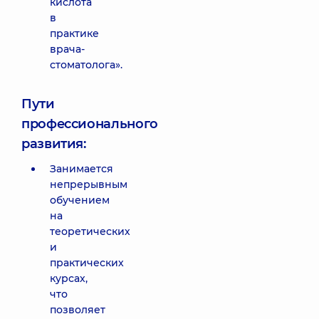
кислота
в
практике
врача-
стоматолога».
Пути
профессионального
развития:
Занимается
непрерывным
обучением
на
теоретических
и
практических
курсах,
что
позволяет