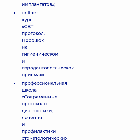
имплантатов»;
online-
курс
«GBT
протокол.
Порошок
на
гигиеническом
и
пародонтологическом
приемах»;
профессиональная
школа
«Современные
протоколы
диагностики,
лечения
и
профилактики
стоматологических