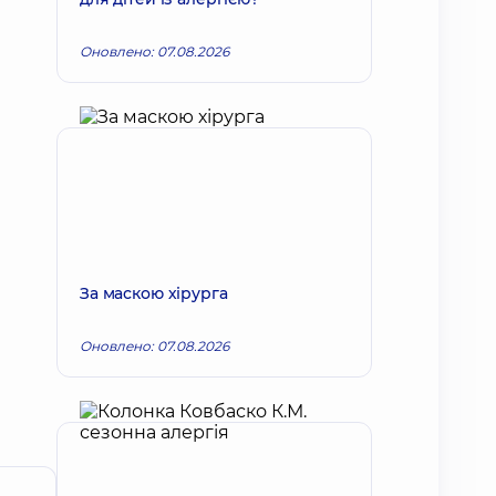
Оновлено: 07.08.2026
За маскою хірурга
Оновлено: 07.08.2026