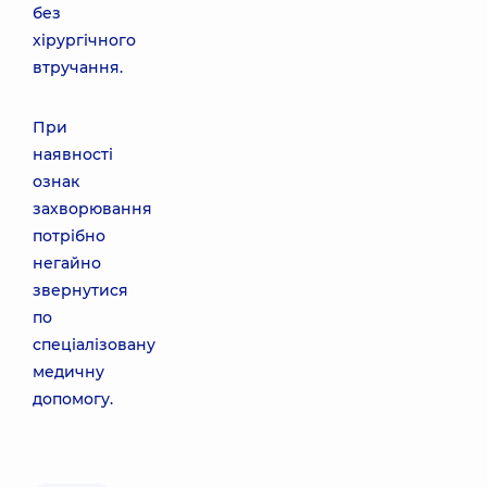
без
хірургічного
втручання.
При
наявності
ознак
захворювання
потрібно
негайно
звернутися
по
спеціалізовану
медичну
допомогу.