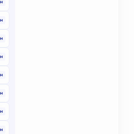
рн
рн
рн
рн
рн
рн
рн
рн