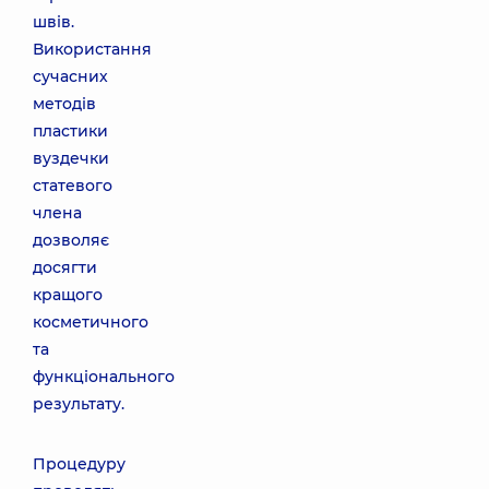
швів.
Використання
сучасних
методів
пластики
вуздечки
статевого
члена
дозволяє
досягти
кращого
косметичного
та
функціонального
результату.
Процедуру