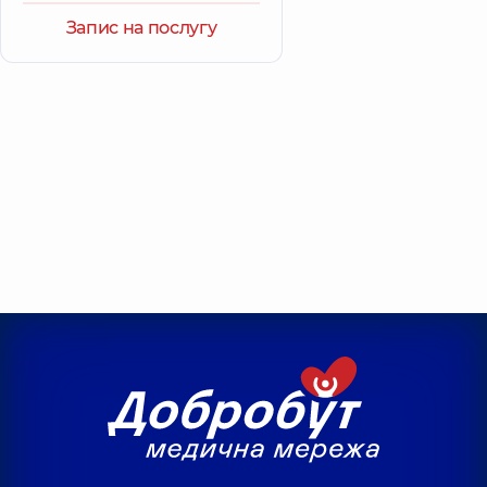
Запис на послугу