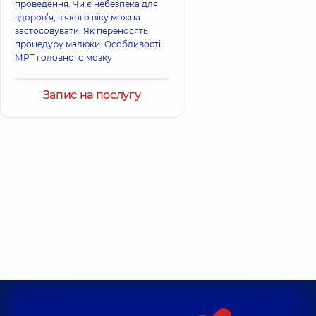
проведення. Чи є небезпека для
здоров’я, з якого віку можна
застосовувати. Як переносять
процедуру малюки. Особливості
МРТ головного мозку
Запис на послугу