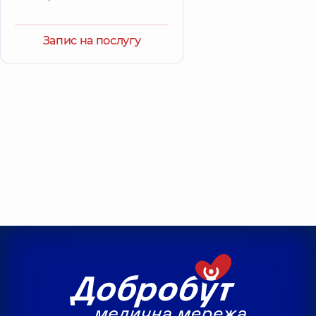
Запис на послугу