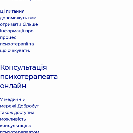
Ці питання
допоможуть вам
отримати більше
інформації про
процес
психотерапії та
що очікувати.
Консультація
психотерапевта
онлайн
У медичній
мережі Добробут
також доступна
можливість
консультації з
психотерапевтом