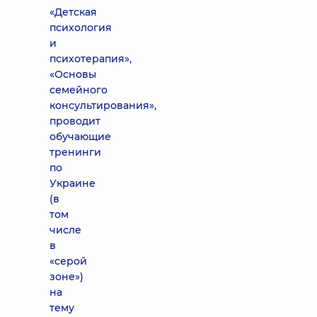
«Детская
психология
и
психотерапия»,
«Основы
семейного
консультирования»,
проводит
обучающие
тренинги
по
Украине
(в
том
числе
в
«серой
зоне»)
на
тему