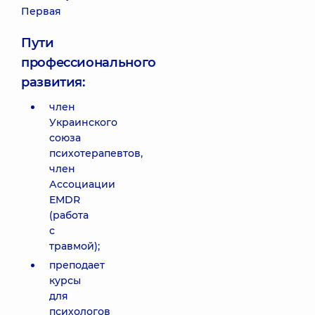
Первая
Пути
профессионального
развития:
член
Украинского
союза
психотерапевтов,
член
Ассоциации
EMDR
(работа
с
травмой);
преподает
курсы
для
психологов