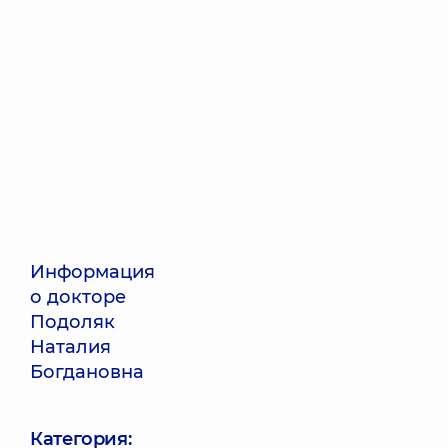
Информация
о докторе
Подоляк
Наталия
Богдановна
Категория: