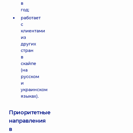
в
год;
работает
с
клиентами
из
других
стран
в
скайпе
(на
русском
и
украинском
языках).
Приоритетные
направления
в