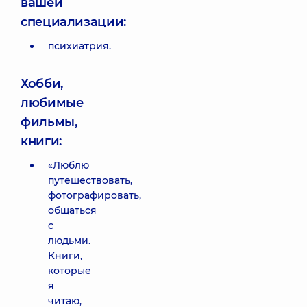
вашей
специализации:
психиатрия.
Хобби,
любимые
фильмы,
книги:
«Люблю
путешествовать,
фотографировать,
общаться
с
людьми.
Книги,
которые
я
читаю,