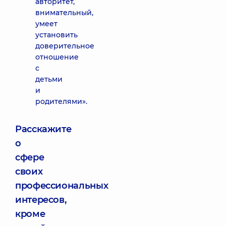
авторитет,
внимательный,
умеет
установить
доверительное
отношение
с
детьми
и
родителями».
Расскажите
о
сфере
своих
профессиональных
интересов,
кроме