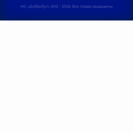
МС «Добробут» 2012 - 2026. Все права защищены