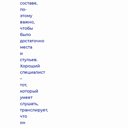
составе,
по-
этому
важно,
чтобы
было
достаточно
места
и
стульев.
Хороший
специалист
–
тот,
который
умеет
слушать,
транслирует,
что
он