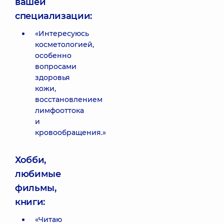
вашей
специализации:
«Интересуюсь
косметологией,
особенно
вопросами
здоровья
кожи,
восстановлением
лимфооттока
и
кровообращения.»
Хобби,
любимые
фильмы,
книги:
«Читаю