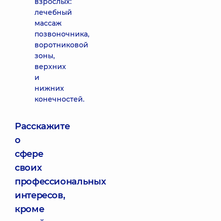
взрослых:
лечебный
массаж
позвоночника,
воротниковой
зоны,
верхних
и
нижних
конечностей.
Расскажите
о
сфере
своих
профессиональных
интересов,
кроме