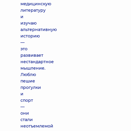
медицинскую
литературу
и
изучаю
альтернативную
историю
—
это
развивает
нестандартное
мышление.
Люблю
пешие
прогулки
и
спорт
—
они
стали
неотъемлемой