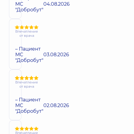
МС
04.08.2026
"Добробут"
Впечатление
от врача
– Пациент
МС
03.08.2026
"Добробут"
Впечатление
от врача
– Пациент
МС
02.08.2026
"Добробут"
Впечатление