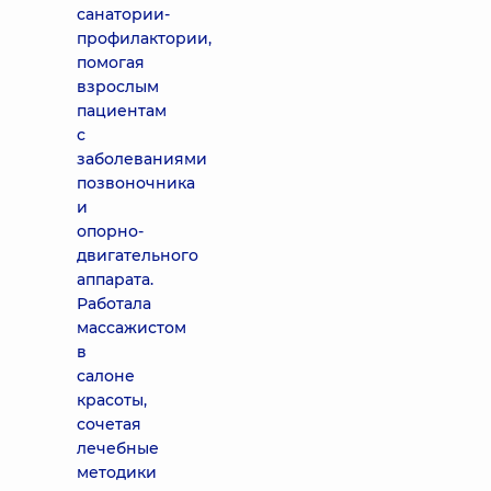
санатории-
профилактории,
помогая
взрослым
пациентам
с
заболеваниями
позвоночника
и
опорно-
двигательного
аппарата.
Работала
массажистом
в
салоне
красоты,
сочетая
лечебные
методики