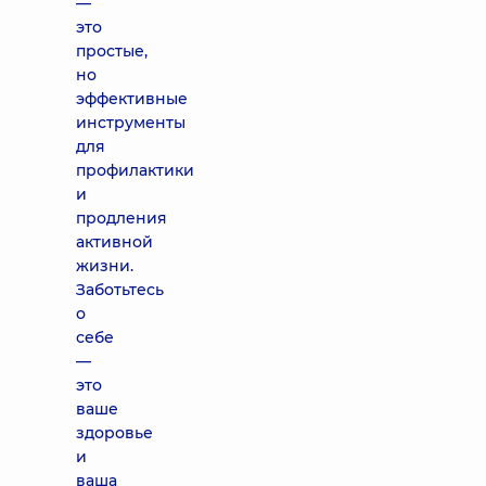
—
это
простые,
но
эффективные
инструменты
для
профилактики
и
продления
активной
жизни.
Заботьтесь
о
себе
—
это
ваше
здоровье
и
ваша