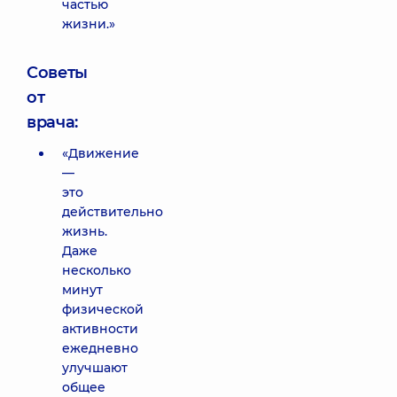
частью
жизни.»
Советы
от
врача:
«Движение
—
это
действительно
жизнь.
Даже
несколько
минут
физической
активности
ежедневно
улучшают
общее