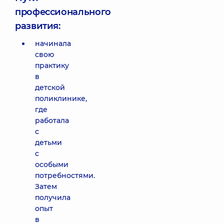
профессионального
развития:
начинала
свою
практику
в
детской
поликлинике,
где
работала
с
детьми
с
особыми
потребностями.
Затем
получила
опыт
в