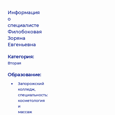
Информация
о
специалисте
Филобоковая
Зоряна
Евгеньевна
Категория:
Вторая
Образование:
Запорожский
колледж,
специальность:
косметология
и
массаж