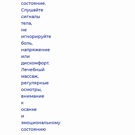
состояние.
Слушайте
сигналы
тела,
не
игнорируйте
боль,
напряжение
или
дискомфорт.
Лечебный
массаж,
регулярные
осмотры,
внимание
к
осанке
и
эмоциональному
состоянию