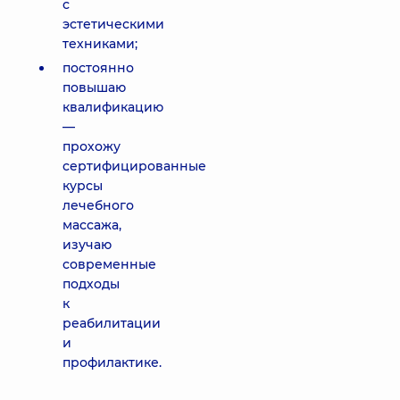
с
эстетическими
техниками;
постоянно
повышаю
квалификацию
—
прохожу
сертифицированные
курсы
лечебного
массажа,
изучаю
современные
подходы
к
реабилитации
и
профилактике.