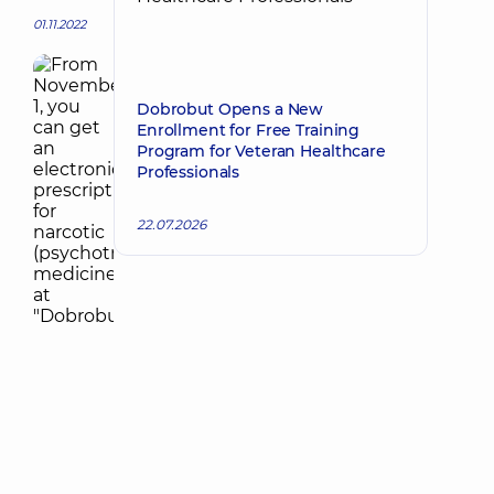
01.11.2022
Dobrobut Opens a New
Enrollment for Free Training
Program for Veteran Healthcare
Professionals
22.07.2026