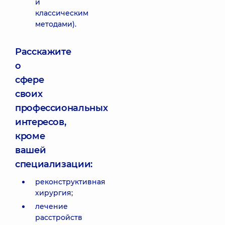
и
классическим
методами).
Расскажите
о
сфере
своих
профессиональных
интересов,
кроме
вашей
специализации:
реконструктивная
хирургия;
лечение
расстройств