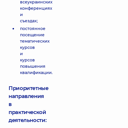
всеукраинских
конференциях
и
съездах;
постоянное
посещение
тематических
курсов
и
курсов
повышения
квалификации.
Приоритетные
направления
в
практической
деятельности: