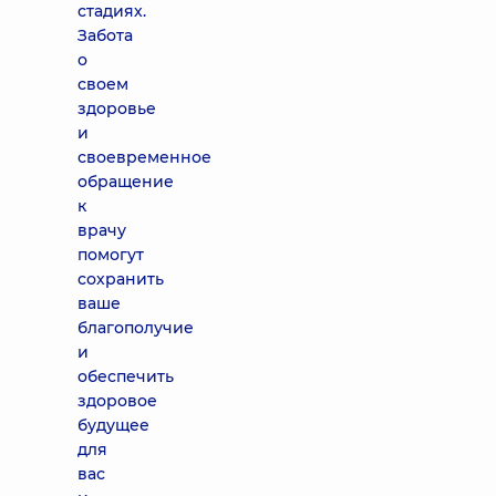
стадиях.
Забота
о
своем
здоровье
и
своевременное
обращение
к
врачу
помогут
сохранить
ваше
благополучие
и
обеспечить
здоровое
будущее
для
вас