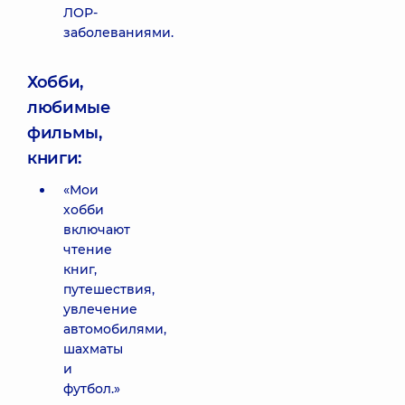
ЛОР-
заболеваниями.
Хобби,
любимые
фильмы,
книги:
«Мои
хобби
включают
чтение
книг,
путешествия,
увлечение
автомобилями,
шахматы
и
футбол.»