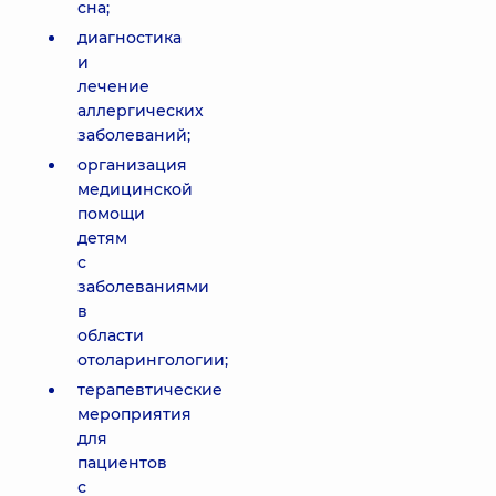
сна;
диагностика
и
лечение
аллергических
заболеваний;
организация
медицинской
помощи
детям
с
заболеваниями
в
области
отоларингологии;
терапевтические
мероприятия
для
пациентов
с