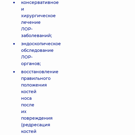
консервативное
и
хирургическое
лечение
ЛОР-
заболеваний;
эндоскопическое
обследование
ЛОР-
органов;
восстановление
правильного
положения
костей
носа
после
их
повреждения
(редресация
костей