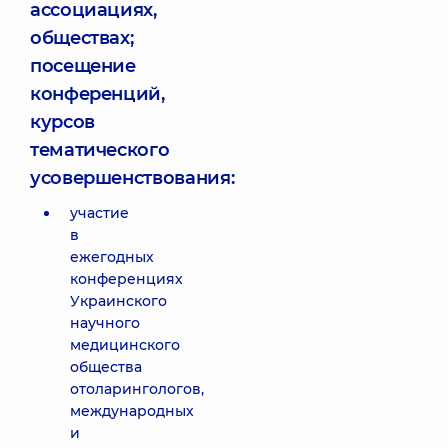
ассоциациях,
обществах;
посещение
конференций,
курсов
тематического
усовершенствования:
участие
в
ежегодных
конференциях
Украинского
научного
медицинского
общества
отоларингологов,
международных
и