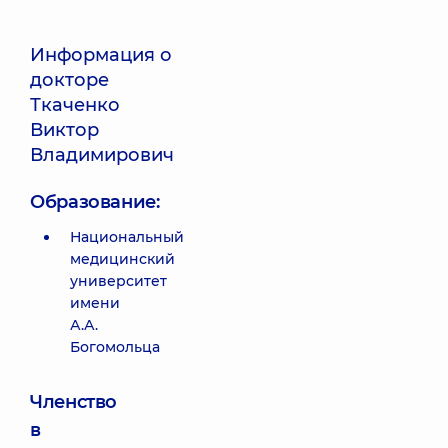
Информация о
докторе
Ткаченко
Виктор
Владимирович
Образование:
Национальный
медицинский
университет
имени
А.А.
Богомольца
Членство
в