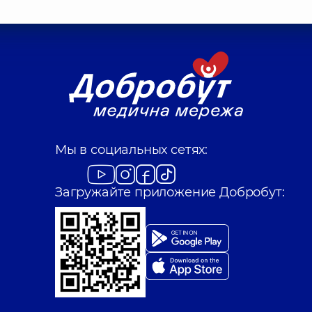
Мы в социальных сетях:
Загружайте приложение Добробут: