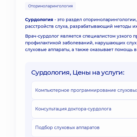
Оториноларингология
Сурдология
- это раздел оториноларингологии
расстройств слуха, разрабатывающий методы их
Врач-сурдолог является специалистом узкого п
профилактикой заболеваний, нарушающих слух.
слуховые аппараты, а также оказывает помощь 
Сурдология, Цены на услуги:
Компьютерное программирование слуховых
Консультация доктора-сурдолога
Подбор слуховых аппаратов