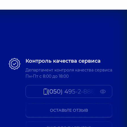
Контроль качества сервиса
Департамент контроля качества сервиса
Пн-Пт c 8:00 до 18:00
(050) 495-2-888
ОСТАВЬТЕ ОТЗЫВ