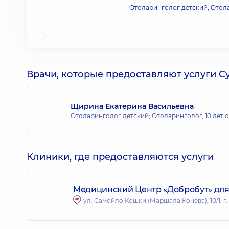
Отоларинголог детский; Отол
Врачи, которые предоставляют услуги С
Щирина Екатерина Васильевна
Отоларинголог детский; Отоларинголог,
10 лет 
Клиники, где предоставляются услуги
Медицинский Центр «Добробут» для 
ул. Самойло Кошки (Маршала Конева), 10/1, г.