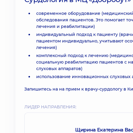
современное оборудование (медицинский
обследования пациентов. Это помогает то
лечения и реабилитации)
индивидуальный подход к пациенту (врач
пациентом индивидуально, учитывают осо
лечения)
комплексный подход к лечению (медицинс
социальную реабилитацию пациентов с на
слуховых аппаратов)
использование инновационных слуховых а
Запишитесь на на прием к врачу-сурдологу в Ки
ЛИДЕР НАПРАВЛЕНИЯ:
Щирина Екатерина Ва