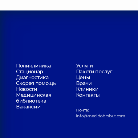
Поликлиника
Услуги
Стационар
Пакети послуг
Диагностика
Цены
Скорая помощь
Врачи
Новости
Клиники
Медицинская
Контакты
библиотека
Вакансии
Почта:
info@med.dobrobut.com