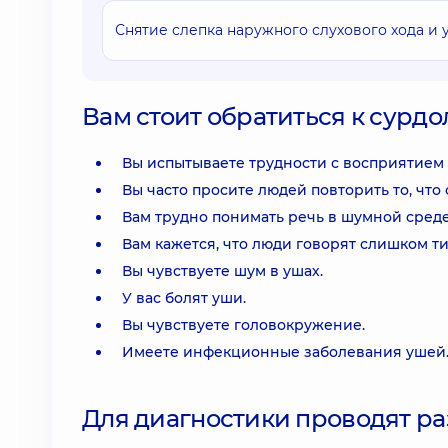
Снятие слепка наружного слухового хода и
Вам стоит обратиться к сурдол
Вы испытываете трудности с восприятием
Вы часто просите людей повторить то, что 
Вам трудно понимать речь в шумной сред
Вам кажется, что люди говорят слишком ти
Вы чувствуете шум в ушах.
У вас болят уши.
Вы чувствуете головокружение.
Имеете инфекционные заболевания ушей
Для диагностики проводят ра