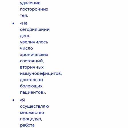
удаление
посторонних
тел.
«На
сегодняшний
день
увеличилось
число
хронических
состояний,
вторичных
иммунодефицитов,
длительно
болеющих
пациентов».
«Я
осуществляю
множество
процедур,
работа