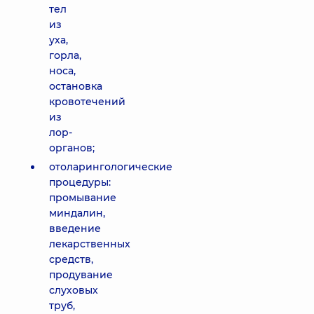
тел
из
уха,
горла,
носа,
остановка
кровотечений
из
лор-
органов;
отоларингологические
процедуры:
промывание
миндалин,
введение
лекарственных
средств,
продувание
слуховых
труб,