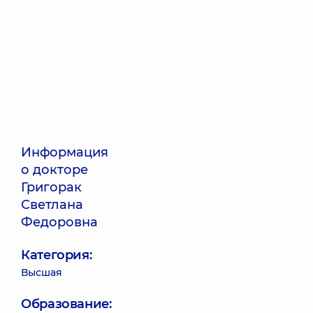
Информация
о докторе
Григорак
Светлана
Федоровна
Категория:
Высшая
Образование: