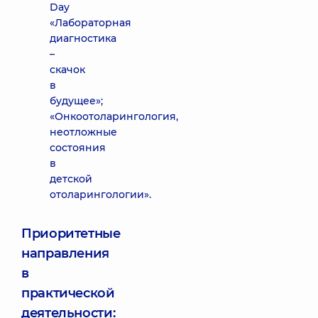
Day
«Лабораторная
диагностика
–
скачок
в
будущее»;
«Онкоотоларингология,
неотложные
состояния
в
детской
отоларингологии».
Приоритетные
направления
в
практической
деятельности: