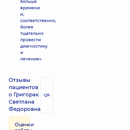
больше
времени
и,
соответственно,
более
тщательно
провести
диагностику
и
лечение».
Отзывы
пациентов
о Григорак
QR
Светлана
Федоровна
Оценки