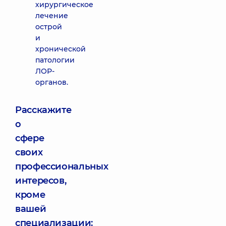
хирургическое
лечение
острой
и
хронической
патологии
ЛОР-
органов.
Расскажите
о
сфере
своих
профессиональных
интересов,
кроме
вашей
специализации: