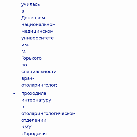
училась
в
Донецком
национальном
медицинском
университете
им.
М.
Горького
по
специальности
врач-
отоларинголог;
проходила
интернатуру
в
отоларингологическом
отделении
КМУ
«Городская