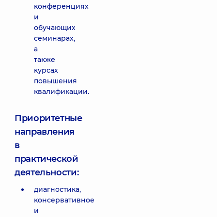
конференциях
и
обучающих
семинарах,
а
также
курсах
повышения
квалификации.
Приоритетные
направления
в
практической
деятельности:
диагностика,
консервативное
и