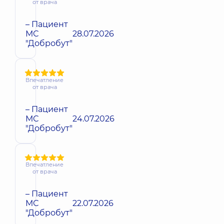
от врача
– Пациент
МС
28.07.2026
"Добробут"
Впечатление
от врача
– Пациент
МС
24.07.2026
"Добробут"
Впечатление
от врача
– Пациент
МС
22.07.2026
"Добробут"