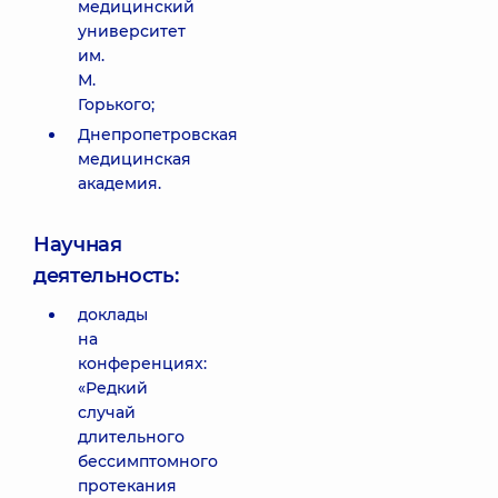
медицинский
университет
им.
М.
Горького;
Днепропетровская
медицинская
академия.
Научная
деятельность:
доклады
на
конференциях:
«Редкий
случай
длительного
бессимптомного
протекания