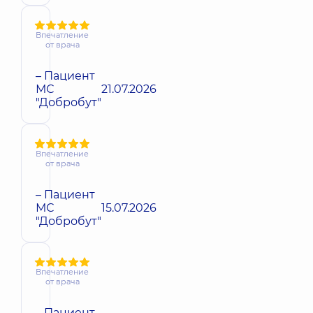
Впечатление
от врача
– Пациент
МС
21.07.2026
"Добробут"
Впечатление
от врача
– Пациент
МС
15.07.2026
"Добробут"
Впечатление
от врача
– Пациент