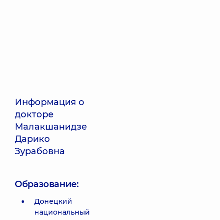
Информация о
докторе
Малакшанидзе
Дарико
Зурабовна
Образование:
Донецкий
национальный