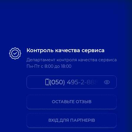
Контроль качества сервиса
Департамент контроля качества сервиса
Пн-Пт c 8:00 до 18:00
(050) 495-2-888
ОСТАВЬТЕ ОТЗЫВ
ВХІД ДЛЯ ПАРТНЕРІВ