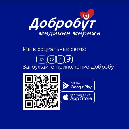
Мы в социальных сетях:
Загружайте приложение Добробут: