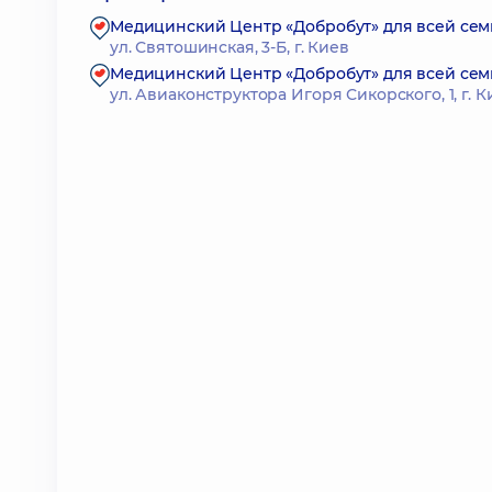
Медицинский Центр «Добробут» для всей сем
ул. Святошинская, 3-Б, г. Киев
Медицинский Центр «Добробут» для всей сем
ул. Авиаконструктора Игоря Сикорского, 1, г. К