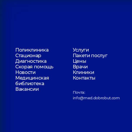
Поликлиника
Услуги
Стационар
Пакети послуг
Диагностика
Цены
Скорая помощь
Врачи
Новости
Клиники
Медицинская
Контакты
библиотека
Вакансии
Почта:
info@med.dobrobut.com