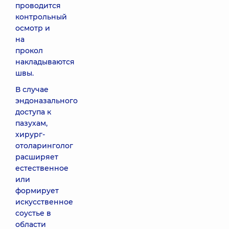
проводится
контрольный
осмотр и
на
прокол
накладываются
швы.
В случае
эндоназального
доступа к
пазухам,
хирург-
отоларинголог
расширяет
естественное
или
формирует
искусственное
соустье в
области