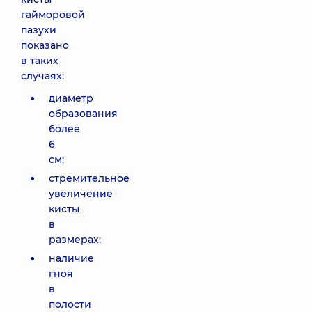
гайморовой
пазухи
показано
в таких
случаях:
диаметр
образования
более
6
см;
стремительное
увеличение
кисты
в
размерах;
наличие
гноя
в
полости