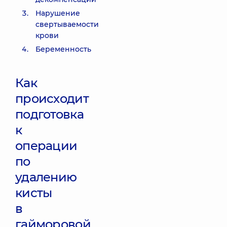
Нарушение
свертываемости
крови
Беременность
Как
происходит
подготовка
к
операции
по
удалению
кисты
в
гайморовой