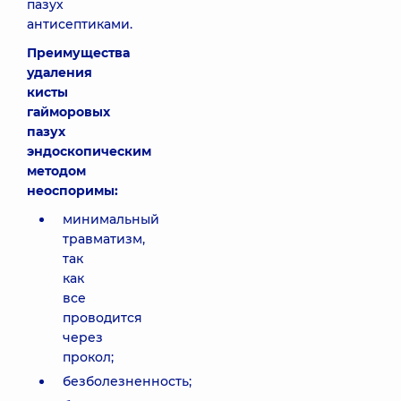
пазух
антисептиками.
Преимущества
удаления
кисты
гайморовых
пазух
эндоскопическим
методом
неоспоримы:
минимальный
травматизм,
так
как
все
проводится
через
прокол;
безболезненность;