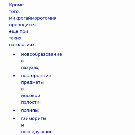
Кроме
того,
микрогайморотомия
проводится
еще при
таких
патологиях:
новообразование
в
пазухах;
посторонние
предметы
в
носовой
полости;
полипы;
гаймориты
и
последующие