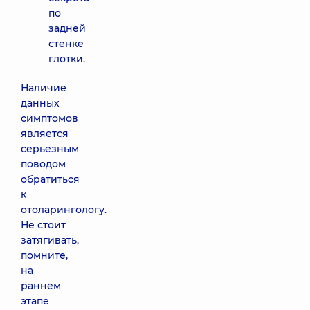
по
задней
стенке
глотки.
Наличие
данных
симптомов
является
серьезным
поводом
обратиться
к
отоларингологу.
Не стоит
затягивать,
помните,
на
раннем
этапе