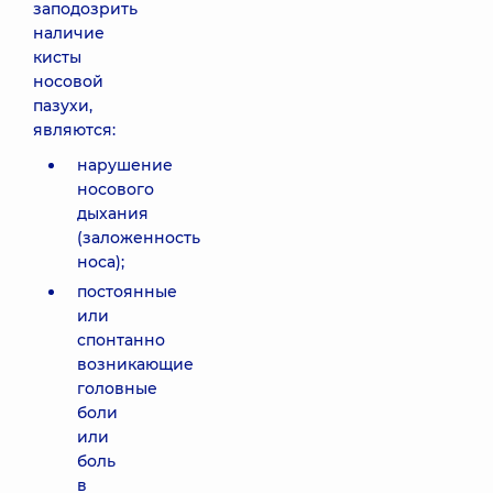
заподозрить
наличие
кисты
носовой
пазухи,
являются:
нарушение
носового
дыхания
(заложенность
носа);
постоянные
или
спонтанно
возникающие
головные
боли
или
боль
в