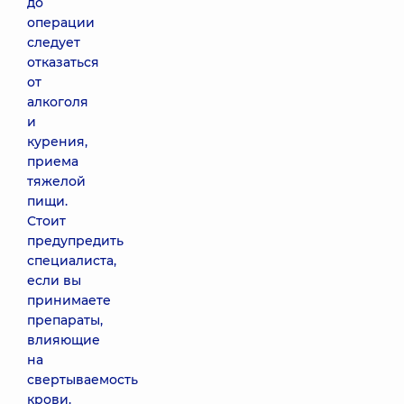
до
операции
следует
отказаться
от
алкоголя
и
курения,
приема
тяжелой
пищи.
Стоит
предупредить
специалиста,
если вы
принимаете
препараты,
влияющие
на
свертываемость
крови.