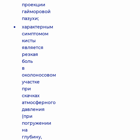
проекции
гайморовой
пазухи;
характерным
симптомом
кисты
является
резкая
боль
в
околоносовом
участке
при
скачках
атмосферного
давления
(при
погружении
на
глубину,