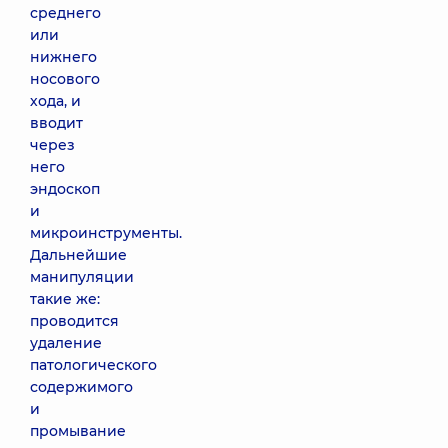
среднего
или
нижнего
носового
хода, и
вводит
через
него
эндоскоп
и
микроинструменты.
Дальнейшие
манипуляции
такие же:
проводится
удаление
патологического
содержимого
и
промывание