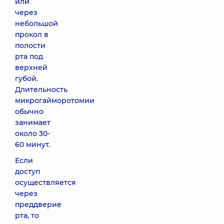
или
через
небольшой
прокол в
полости
рта под
верхней
губой.
Длительность
микрогайморотомии
обычно
занимает
около 30-
60 минут.
Если
доступ
осуществляется
через
преддверие
рта, то