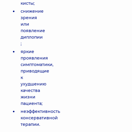
кисты;
снижение
зрения
или
появление
диплопии
;
яркие
проявления
симптоматики,
приводящие
к
ухудшению
качества
жизни
пациента;
неэффективность
консервативной
терапии.