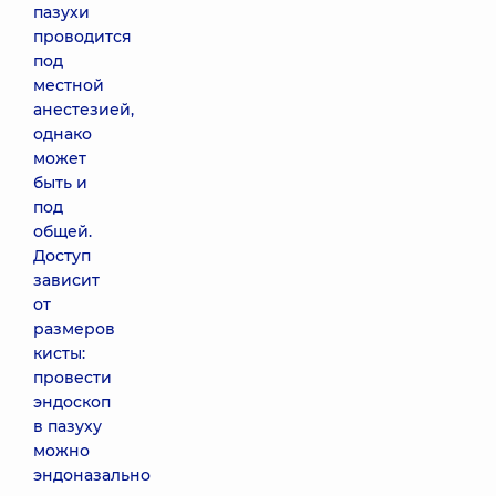
пазухи
проводится
под
местной
анестезией,
однако
может
быть и
под
общей.
Доступ
зависит
от
размеров
кисты:
провести
эндоскоп
в пазуху
можно
эндоназально