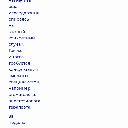
назначить
еще
исследования,
опираясь
на
каждый
конкретный
случай.
Так же
иногда
требуется
консультация
смежных
специалистов,
например,
стоматолога,
анестезиолога,
терапевта.
За
неделю