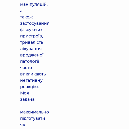
маніпуляцій,
а
також
застосування
фіксуючих
пристроїв,
тривалість
лікування
вродженої
патології
часто
викликають
негативну
реакцію.
Моя
задача
–
максимально
підготувати
як