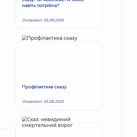
навіть потрібна?
Оновлено: 05.08.2026
Профілактика сказу
Оновлено: 05.08.2026