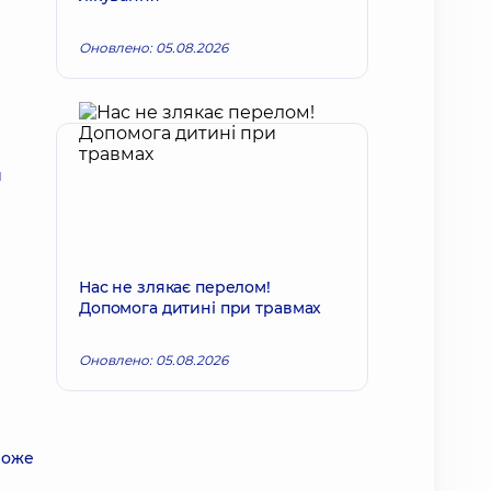
Оновлено: 05.08.2026
и
Нас не злякає перелом!
Допомога дитині при травмах
Оновлено: 05.08.2026
 може