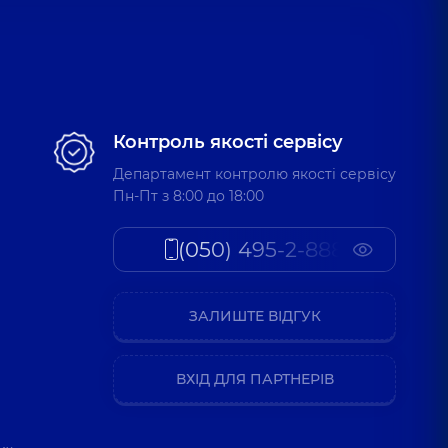
Контроль якості сервісу
Департамент контролю якості сервісу
Пн-Пт з 8:00 до 18:00
(050) 495-2-888
ЗАЛИШТЕ ВІДГУК
ВХІД ДЛЯ ПАРТНЕРІВ