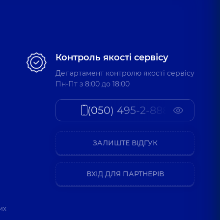
Контроль якості сервісу
Департамент контролю якості сервісу
Пн-Пт з 8:00 до 18:00
(050) 495-2-888
ЗАЛИШТЕ ВІДГУК
ВХІД ДЛЯ ПАРТНЕРІВ
их